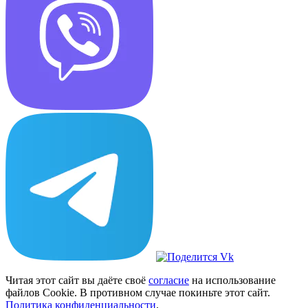
Читая этот сайт вы даёте своё
согласие
на использование
файлов Cookie. В противном случае покиньте этот сайт.
Политика конфиденциальности
.