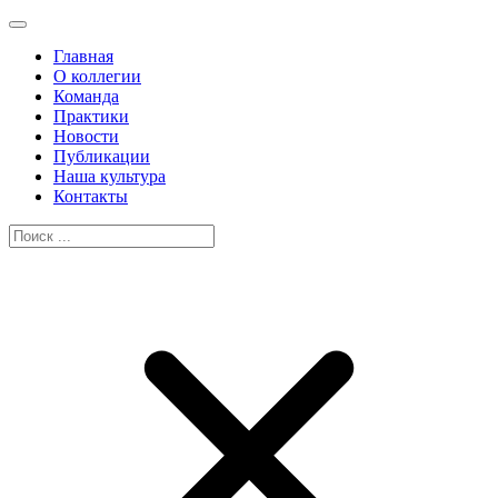
Главная
О коллегии
Команда
Практики
Новости
Публикации
Наша культура
Контакты