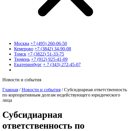
Москва
+7 (495) 260-06-50
Кемерово
+7 (3842) 34-90-08
Томск
+7 (3822) 51-33-75
Тюмень
+7 (912) 925-41-09
Екатеринбург
+ 7 (343) 272-45-07
Новости и события
Главная
/
Новости и события
/
Субсидиарная ответственность
по корпоративным долгам недействующего юридического
лица
Субсидиарная
ответственность по