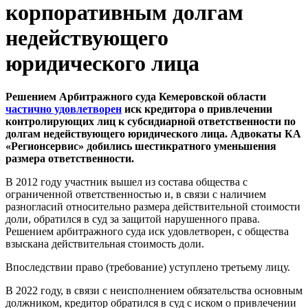
корпоративным долгам
недействующего
юридического лица
Решением Арбитражного суда Кемеровской области
частично удовлетворен
иск кредитора о привлечении
контролирующих лиц к субсидиарной ответственности по
долгам недействующего юридического лица. Адвокаты КА
«Регионсервис» добились шестикратного уменьшения
размера ответственности.
В 2012 году участник вышел из состава общества с
ограниченной ответственностью и, в связи с наличием
разногласий относительно размера действительной стоимости
доли, обратился в суд за защитой нарушенного права.
Решением арбитражного суда иск удовлетворен, с общества
взыскана действительная стоимость доли.
Впоследствии право (требование) уступлено третьему лицу.
В 2022 году, в связи с неисполнением обязательства основным
должником, кредитор обратился в суд с иском о привлечении