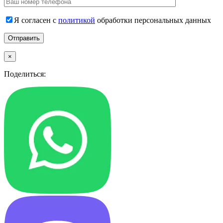
Я согласен с
политикой
обработки персональных данных
×
Поделиться: