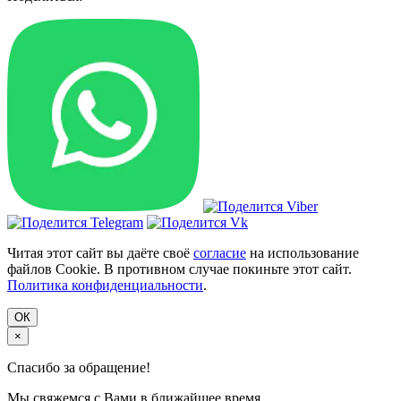
Читая этот сайт вы даёте своё
согласие
на использование
файлов Cookie. В противном случае покиньте этот сайт.
Политика конфиденциальности
.
ОК
×
Спасибо за обращение!
Мы свяжемся с Вами в ближайшее время.