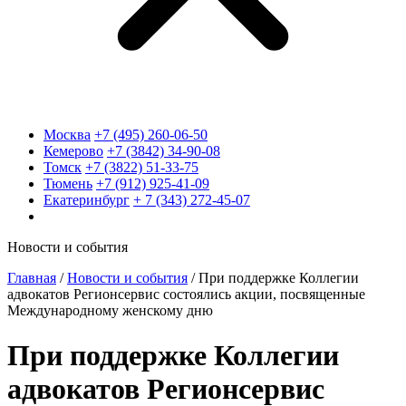
Москва
+7 (495) 260-06-50
Кемерово
+7 (3842) 34-90-08
Томск
+7 (3822) 51-33-75
Тюмень
+7 (912) 925-41-09
Екатеринбург
+ 7 (343) 272-45-07
Новости и события
Главная
/
Новости и события
/
При поддержке Коллегии
адвокатов Регионсервис состоялись акции, посвященные
Международному женскому дню
При поддержке Коллегии
адвокатов Регионсервис