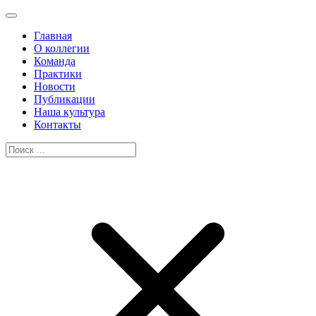
Главная
О коллегии
Команда
Практики
Новости
Публикации
Наша культура
Контакты