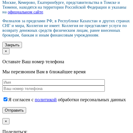
Москве, Кемерово, Екатеринбурге, представительства в Томске и
Тюмени, находятся на территории Российской Федерации и указаны
на
официальном сайте
.
Филиалов за пределами РФ, в Республике Казахстан и других странах
СНГ и мира, Коллегия не имеет. Коллегия не представляет услуги по
возврату денежных средств физическим лицам, ранее внесенных
брокерам, банкам и иным финансовым учреждениям.
Закрыть
×
Оставьте Ваш номер телефона
Мы перезвоним Вам в ближайшее время
Я согласен с
политикой
обработки персональных данных
×
Поделиться: