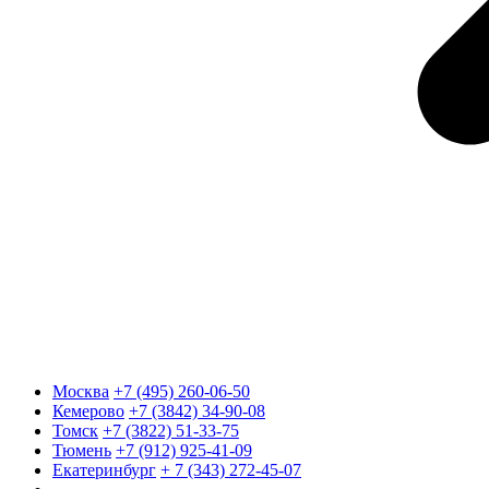
Москва
+7 (495) 260-06-50
Кемерово
+7 (3842) 34-90-08
Томск
+7 (3822) 51-33-75
Тюмень
+7 (912) 925-41-09
Екатеринбург
+ 7 (343) 272-45-07