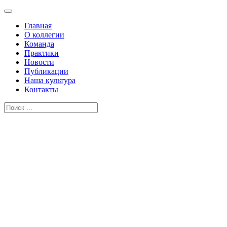
Главная
О коллегии
Команда
Практики
Новости
Публикации
Наша культура
Контакты