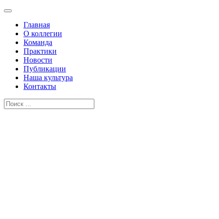
Главная
О коллегии
Команда
Практики
Новости
Публикации
Наша культура
Контакты