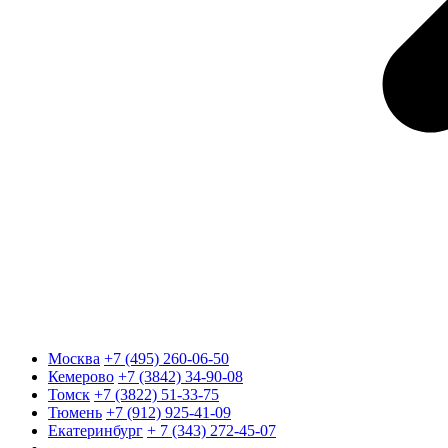
Москва
+7 (495) 260-06-50
Кемерово
+7 (3842) 34-90-08
Томск
+7 (3822) 51-33-75
Тюмень
+7 (912) 925-41-09
Екатеринбург
+ 7 (343) 272-45-07