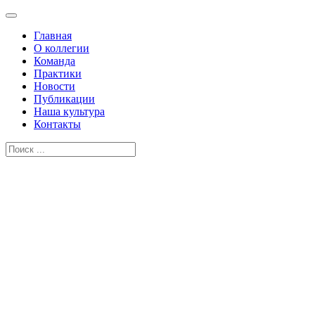
Главная
О коллегии
Команда
Практики
Новости
Публикации
Наша культура
Контакты