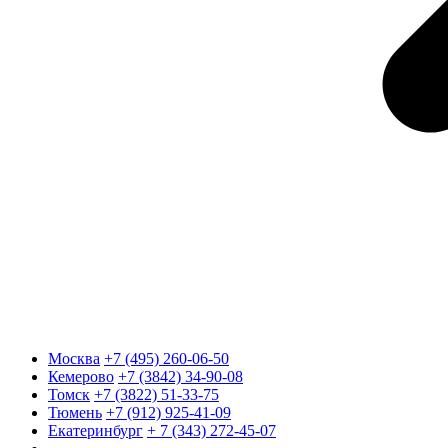
Москва
+7 (495) 260-06-50
Кемерово
+7 (3842) 34-90-08
Томск
+7 (3822) 51-33-75
Тюмень
+7 (912) 925-41-09
Екатеринбург
+ 7 (343) 272-45-07