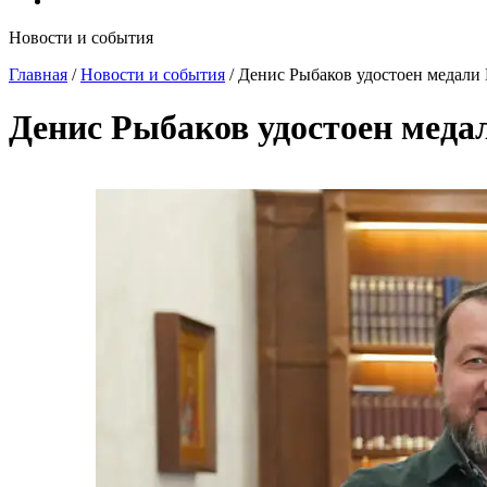
Новости и события
Главная
/
Новости и события
/
Денис Рыбаков удостоен медали
Денис Рыбаков удостоен мед