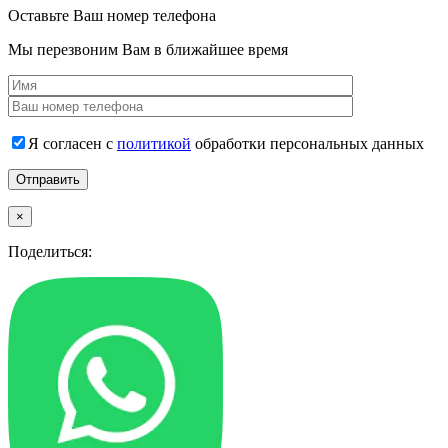
Оставьте Ваш номер телефона
Мы перезвоним Вам в ближайшее время
Я согласен с
политикой
обработки персональных данных
×
Поделиться: