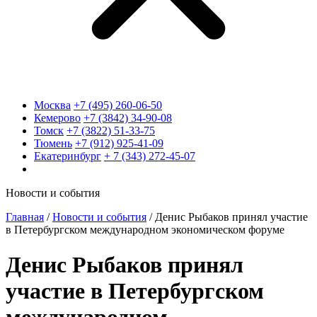
Москва
+7 (495) 260-06-50
Кемерово
+7 (3842) 34-90-08
Томск
+7 (3822) 51-33-75
Тюмень
+7 (912) 925-41-09
Екатеринбург
+ 7 (343) 272-45-07
Новости и события
Главная
/
Новости и события
/
Денис Рыбаков принял участие
в Петербургском международном экономическом форуме
Денис Рыбаков принял
участие в Петербургском
международном