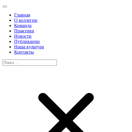
Главная
О коллегии
Команда
Практики
Новости
Публикации
Наша культура
Контакты