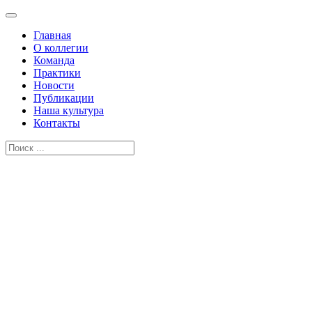
Главная
О коллегии
Команда
Практики
Новости
Публикации
Наша культура
Контакты