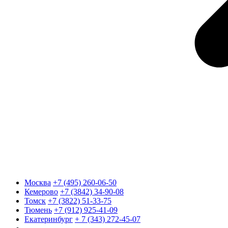
Москва
+7 (495) 260-06-50
Кемерово
+7 (3842) 34-90-08
Томск
+7 (3822) 51-33-75
Тюмень
+7 (912) 925-41-09
Екатеринбург
+ 7 (343) 272-45-07