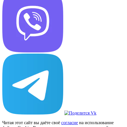
Читая этот сайт вы даёте своё
согласие
на использование