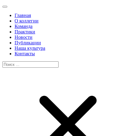
Главная
О коллегии
Команда
Практики
Новости
Публикации
Наша культура
Контакты