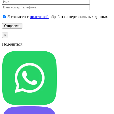
Я согласен с
политикой
обработки персональных данных
×
Поделиться: