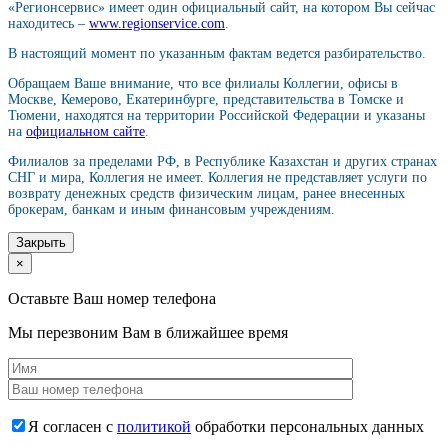
«Регионсервис» имеет один официальный сайт, на котором Вы сейчас
находитесь –
www.regionservice.com
.
В настоящий момент по указанным фактам ведется разбирательство.
Обращаем Ваше внимание, что все филиалы Коллегии, офисы в
Москве, Кемерово, Екатеринбурге, представительства в Томске и
Тюмени, находятся на территории Российской Федерации и указаны
на
официальном сайте
.
Филиалов за пределами РФ, в Республике Казахстан и других странах
СНГ и мира, Коллегия не имеет. Коллегия не представляет услуги по
возврату денежных средств физическим лицам, ранее внесенных
брокерам, банкам и иным финансовым учреждениям.
Закрыть
×
Оставьте Ваш номер телефона
Мы перезвоним Вам в ближайшее время
Я согласен с
политикой
обработки персональных данных