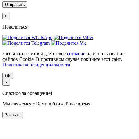
×
Поделиться:
Читая этот сайт вы даёте своё
согласие
на использование
файлов Cookie. В противном случае покиньте этот сайт.
Политика конфиденциальности
.
ОК
×
Спасибо за обращение!
Мы свяжемся с Вами в ближайшее время.
Закрыть