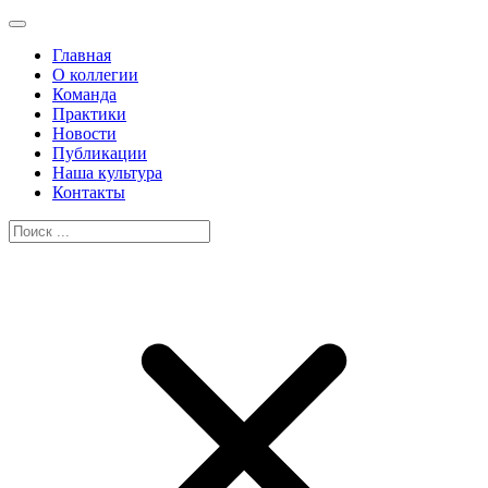
Главная
О коллегии
Команда
Практики
Новости
Публикации
Наша культура
Контакты