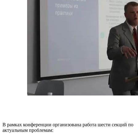
В рамках конференции организована работа шести секций по
актуальным проблемам: