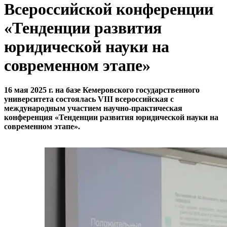
Всероссийской конференции
«Тенденции развития
юридической науки на
современном этапе»
16 мая 2025 г. на базе Кемеровского государственного
университета состоялась
VIII
всероссийская с
международным участием научно-практическая
конференция «Тенденции развития юридической науки на
современном этапе».