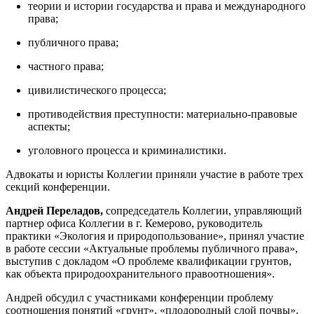
теории и истории государства и права и международного
права;
публичного права;
частного права;
цивилистического процесса;
противодействия преступности: материально-правовые
аспекты;
уголовного процесса и криминалистики.
Адвокаты и юристы Коллегии приняли участие в работе трех
секций конференции.
Андрей Переладов,
сопредседатель Коллегии, управляющий
партнер офиса Коллегии в г. Кемерово, руководитель
практики «Экология и природопользование», принял участие
в работе сессии «Актуальные проблемы публичного права»,
выступив с докладом «О проблеме квалификации грунтов,
как объекта природоохранительного правоотношения».
Андрей обсудил с участниками конференции проблему
соотношения понятий «грунт», «плодородный слой почвы»,