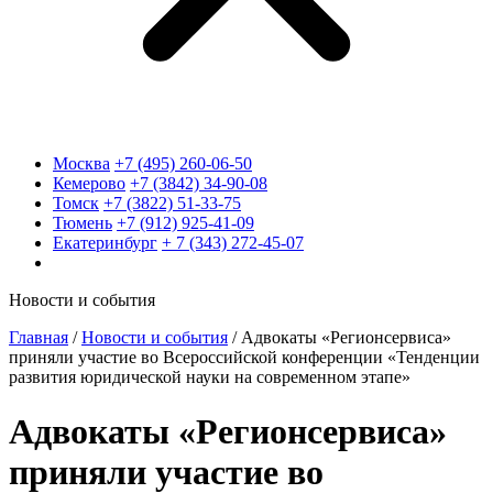
Москва
+7 (495) 260-06-50
Кемерово
+7 (3842) 34-90-08
Томск
+7 (3822) 51-33-75
Тюмень
+7 (912) 925-41-09
Екатеринбург
+ 7 (343) 272-45-07
Новости и события
Главная
/
Новости и события
/
Адвокаты «Регионсервиса»
приняли участие во Всероссийской конференции «Тенденции
развития юридической науки на современном этапе»
Адвокаты «Регионсервиса»
приняли участие во