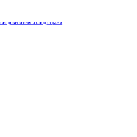
ния доверителя из-под стражи