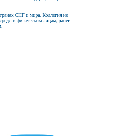
странах СНГ и мира, Коллегия не
 средств физическим лицам, ранее
м.