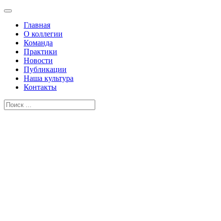
Главная
О коллегии
Команда
Практики
Новости
Публикации
Наша культура
Контакты