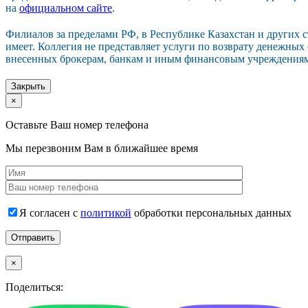
на
официальном сайте
.
Филиалов за пределами РФ, в Республике Казахстан и других 
имеет. Коллегия не представляет услуги по возврату денежных
внесенных брокерам, банкам и иным финансовым учреждения
Закрыть
×
Оставьте Ваш номер телефона
Мы перезвоним Вам в ближайшее время
Я согласен с
политикой
обработки персональных данных
×
Поделиться: