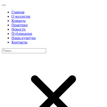
Главная
О коллегии
Команда
Практики
Новости
Публикации
Наша культура
Контакты