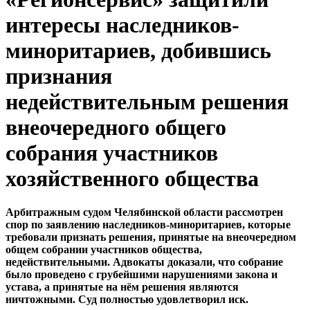
интересы наследников-
миноритариев, добившись
признания
недействительным решения
внеочередного общего
собрания участников
хозяйственного общества
Арбитражным судом Челябинской области рассмотрен
спор по заявлению наследников-миноритариев, которые
требовали признать решения, принятые на внеочередном
общем собрании участников общества,
недействительными.
Адвокаты доказали, что собрание
было проведено с грубейшими нарушениями закона и
устава, а принятые на нём решения являются
ничтожными. Суд полностью удовлетворил иск.