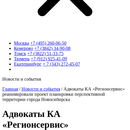
Москва
+7 (495) 260-06-50
Кемерово
+7 (3842) 34-90-08
Томск
+7 (3822) 51-33-75
Тюмень
+7 (912) 925-41-09
Екатеринбург
+ 7 (343) 272-45-07
Новости и события
Главная
/
Новости и события
/
Адвокаты КА «Регионсервис»
реанимировали проект планировки перспективной
территории города Новосибирска
Адвокаты КА
«Регионсервис»