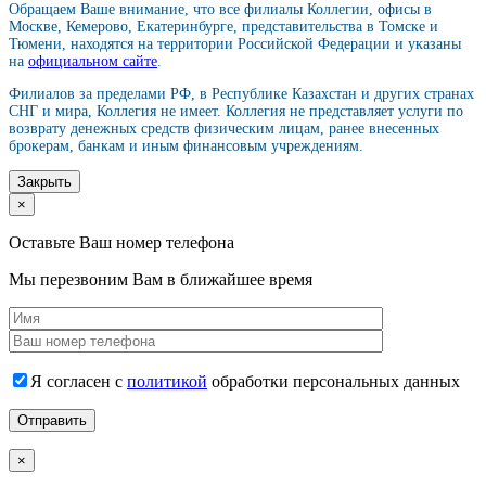
Обращаем Ваше внимание, что все филиалы Коллегии, офисы в
Москве, Кемерово, Екатеринбурге, представительства в Томске и
Тюмени, находятся на территории Российской Федерации и указаны
на
официальном сайте
.
Филиалов за пределами РФ, в Республике Казахстан и других странах
СНГ и мира, Коллегия не имеет. Коллегия не представляет услуги по
возврату денежных средств физическим лицам, ранее внесенных
брокерам, банкам и иным финансовым учреждениям.
Закрыть
×
Оставьте Ваш номер телефона
Мы перезвоним Вам в ближайшее время
Я согласен с
политикой
обработки персональных данных
×