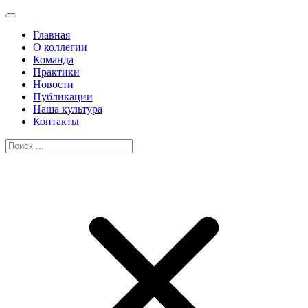
Главная
О коллегии
Команда
Практики
Новости
Публикации
Наша культура
Контакты