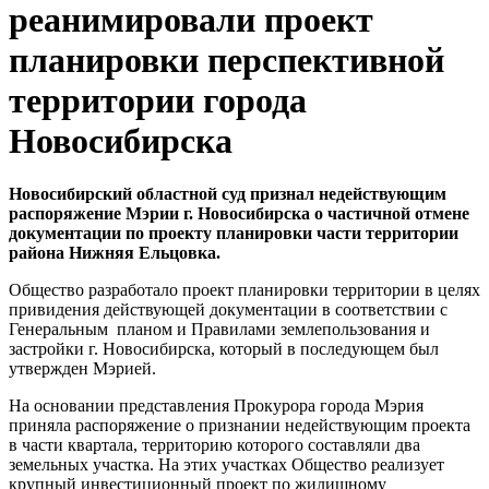
реанимировали проект
планировки перспективной
территории города
Новосибирска
Новосибирский областной суд признал недействующим
распоряжение Мэрии г. Новосибирска о частичной отмене
документации по проекту планировки части территории
района Нижняя Ельцовка.
Общество разработало проект планировки территории в целях
привидения действующей документации в соответствии с
Генеральным планом и Правилами землепользования и
застройки г. Новосибирска, который в последующем был
утвержден Мэрией.
На основании представления Прокурора города Мэрия
приняла распоряжение о признании недействующим проекта
в части квартала, территорию которого составляли два
земельных участка. На этих участках Общество реализует
крупный инвестиционный проект по жилищному