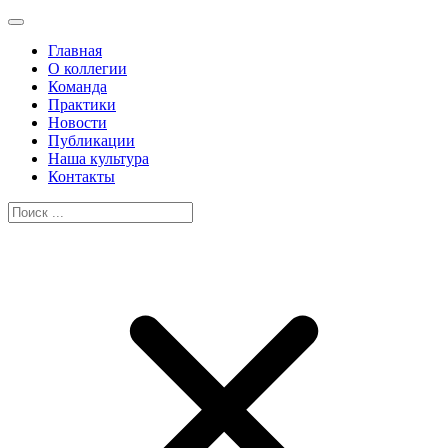
Главная
О коллегии
Команда
Практики
Новости
Публикации
Наша культура
Контакты