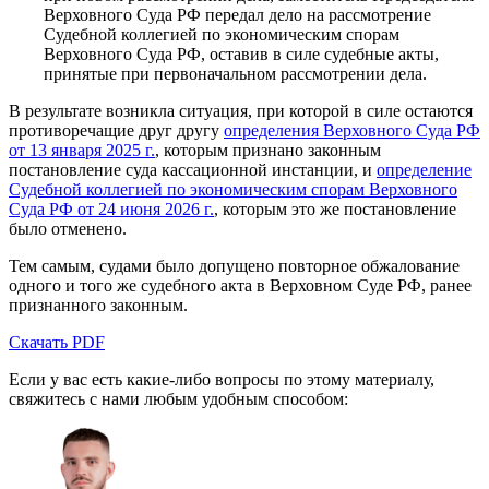
Верховного Суда РФ передал дело на рассмотрение
Судебной коллегией по экономическим спорам
Верховного Суда РФ, оставив в силе судебные акты,
принятые при первоначальном рассмотрении дела.
В результате возникла ситуация, при которой в силе остаются
противоречащие друг другу
определения Верховного Суда РФ
от 13 января 2025 г.
, которым признано законным
постановление суда кассационной инстанции, и
определение
Судебной коллегией по экономическим спорам Верховного
Суда РФ от 24 июня 2026 г.
, которым это же постановление
было отменено.
Тем самым, судами было допущено повторное обжалование
одного и того же судебного акта в Верховном Суде РФ, ранее
признанного законным.
Скачать PDF
Если у вас есть какие-либо вопросы по этому материалу,
свяжитесь с нами любым удобным способом: