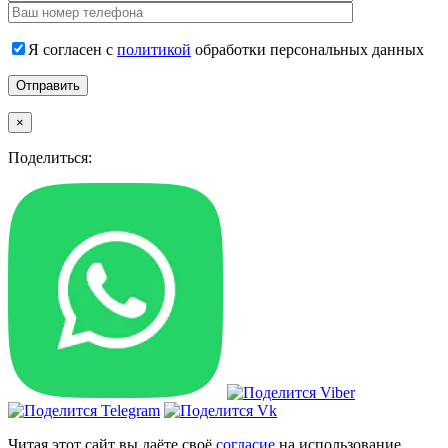
Я согласен с
политикой
обработки персональных данных
×
Поделиться:
Читая этот сайт вы даёте своё
согласие
на использование