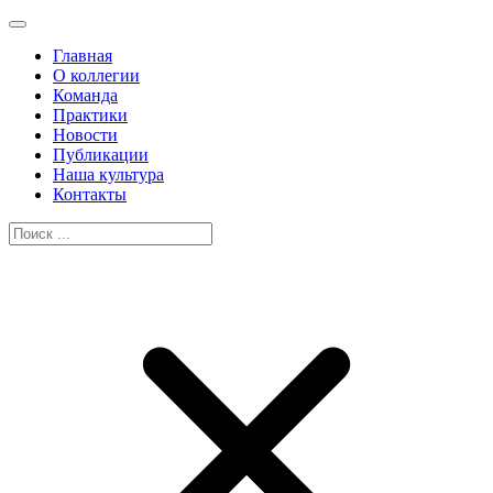
Главная
О коллегии
Команда
Практики
Новости
Публикации
Наша культура
Контакты