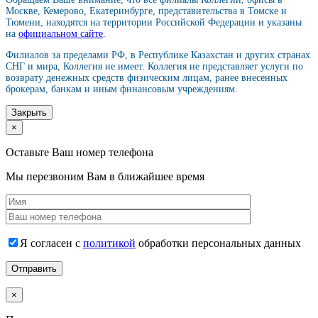
Москве, Кемерово, Екатеринбурге, представительства в Томске и
Тюмени, находятся на территории Российской Федерации и указаны
на
официальном сайте
.
Филиалов за пределами РФ, в Республике Казахстан и других странах
СНГ и мира, Коллегия не имеет. Коллегия не представляет услуги по
возврату денежных средств физическим лицам, ранее внесенных
брокерам, банкам и иным финансовым учреждениям.
Закрыть
×
Оставьте Ваш номер телефона
Мы перезвоним Вам в ближайшее время
Я согласен с
политикой
обработки персональных данных
×