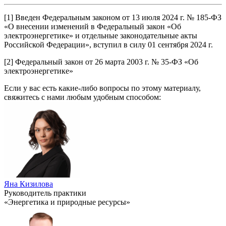
[1] Введен Федеральным законом от 13 июля 2024 г. № 185-ФЗ
«О внесении изменений в Федеральный закон «Об
электроэнергетике» и отдельные законодательные акты
Российской Федерации», вступил в силу 01 сентября 2024 г.
[2] Федеральный закон от 26 марта 2003 г. № 35-ФЗ «Об
электроэнергетике»
Если у вас есть какие-либо вопросы по этому материалу,
свяжитесь с нами любым удобным способом:
Яна Кизилова
Руководитель практики
«Энергетика и природные ресурсы»