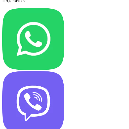
Поделиться: