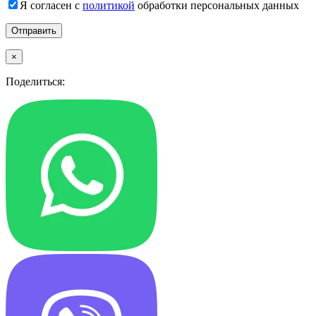
Я согласен с
политикой
обработки персональных данных
×
Поделиться: