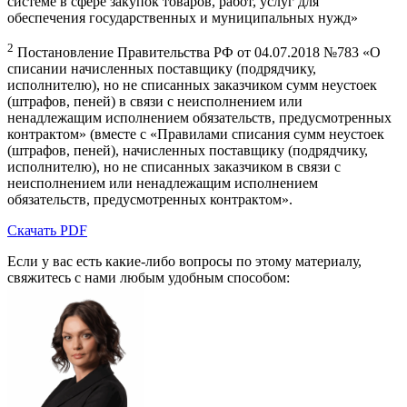
системе в сфере закупок товаров, работ, услуг для
обеспечения государственных и муниципальных нужд»
2
Постановление Правительства РФ от 04.07.2018 №783 «О
списании начисленных поставщику (подрядчику,
исполнителю), но не списанных заказчиком сумм неустоек
(штрафов, пеней) в связи с неисполнением или
ненадлежащим исполнением обязательств, предусмотренных
контрактом» (вместе с «Правилами списания сумм неустоек
(штрафов, пеней), начисленных поставщику (подрядчику,
исполнителю), но не списанных заказчиком в связи с
неисполнением или ненадлежащим исполнением
обязательств, предусмотренных контрактом».
Скачать PDF
Если у вас есть какие-либо вопросы по этому материалу,
свяжитесь с нами любым удобным способом: