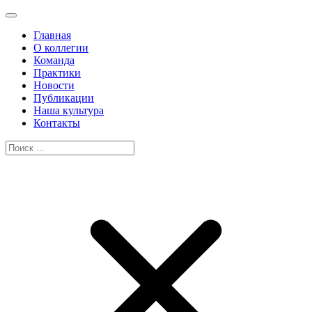
Главная
О коллегии
Команда
Практики
Новости
Публикации
Наша культура
Контакты