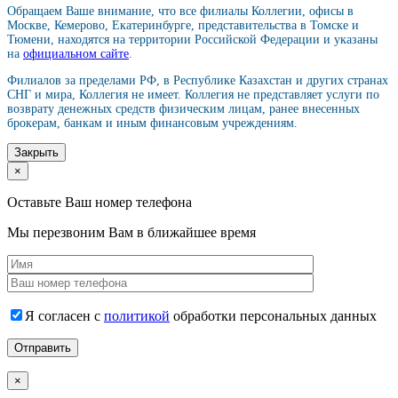
Обращаем Ваше внимание, что все филиалы Коллегии, офисы в
Москве, Кемерово, Екатеринбурге, представительства в Томске и
Тюмени, находятся на территории Российской Федерации и указаны
на
официальном сайте
.
Филиалов за пределами РФ, в Республике Казахстан и других странах
СНГ и мира, Коллегия не имеет. Коллегия не представляет услуги по
возврату денежных средств физическим лицам, ранее внесенных
брокерам, банкам и иным финансовым учреждениям.
Закрыть
×
Оставьте Ваш номер телефона
Мы перезвоним Вам в ближайшее время
Я согласен с
политикой
обработки персональных данных
×