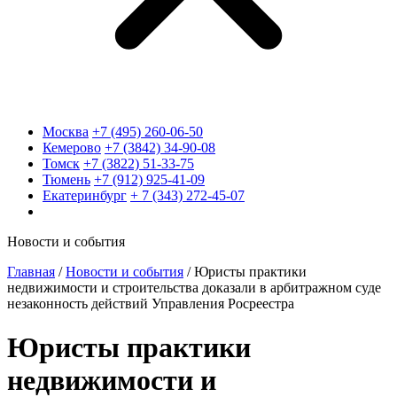
Москва
+7 (495) 260-06-50
Кемерово
+7 (3842) 34-90-08
Томск
+7 (3822) 51-33-75
Тюмень
+7 (912) 925-41-09
Екатеринбург
+ 7 (343) 272-45-07
Новости и события
Главная
/
Новости и события
/
Юристы практики
недвижимости и строительства доказали в арбитражном суде
незаконность действий Управления Росреестра
Юристы практики
недвижимости и