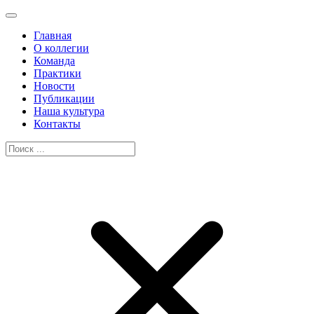
Главная
О коллегии
Команда
Практики
Новости
Публикации
Наша культура
Контакты