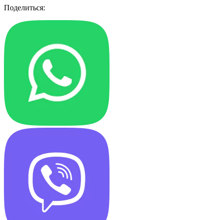
Поделиться: