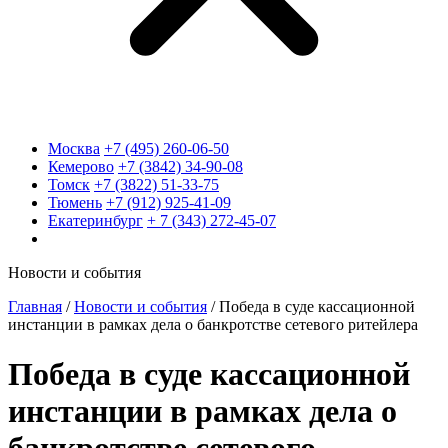
Москва
+7 (495) 260-06-50
Кемерово
+7 (3842) 34-90-08
Томск
+7 (3822) 51-33-75
Тюмень
+7 (912) 925-41-09
Екатеринбург
+ 7 (343) 272-45-07
Новости и события
Главная
/
Новости и события
/
Победа в суде кассационной
инстанции в рамках дела о банкротстве сетевого ритейлера
Победа в суде кассационной
инстанции в рамках дела о
банкротстве сетевого