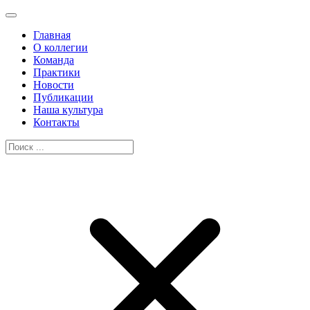
Главная
О коллегии
Команда
Практики
Новости
Публикации
Наша культура
Контакты