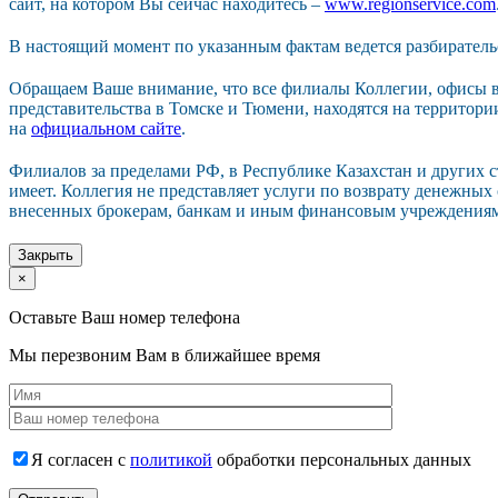
сайт, на котором Вы сейчас находитесь –
www.regionservice.com
В настоящий момент по указанным фактам ведется разбиратель
Обращаем Ваше внимание, что все филиалы Коллегии, офисы в
представительства в Томске и Тюмени, находятся на территор
на
официальном сайте
.
Филиалов за пределами РФ, в Республике Казахстан и других 
имеет. Коллегия не представляет услуги по возврату денежных
внесенных брокерам, банкам и иным финансовым учреждения
Закрыть
×
Оставьте Ваш номер телефона
Мы перезвоним Вам в ближайшее время
Я согласен с
политикой
обработки персональных данных