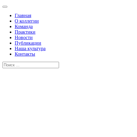
Главная
О коллегии
Команда
Практики
Новости
Публикации
Наша культура
Контакты