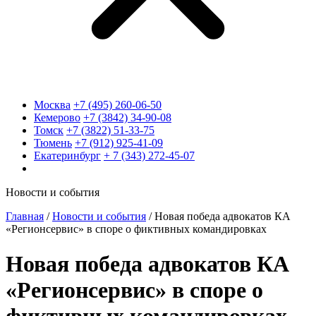
Москва
+7 (495) 260-06-50
Кемерово
+7 (3842) 34-90-08
Томск
+7 (3822) 51-33-75
Тюмень
+7 (912) 925-41-09
Екатеринбург
+ 7 (343) 272-45-07
Новости и события
Главная
/
Новости и события
/
Новая победа адвокатов КА
«Регионсервис» в споре о фиктивных командировках
Новая победа адвокатов КА
«Регионсервис» в споре о
фиктивных командировках