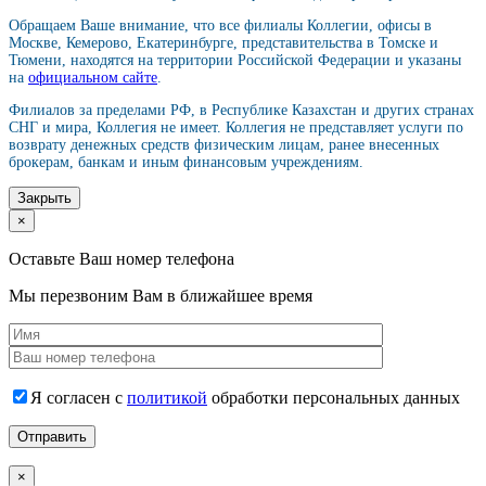
Обращаем Ваше внимание, что все филиалы Коллегии, офисы в
Москве, Кемерово, Екатеринбурге, представительства в Томске и
Тюмени, находятся на территории Российской Федерации и указаны
на
официальном сайте
.
Филиалов за пределами РФ, в Республике Казахстан и других странах
СНГ и мира, Коллегия не имеет. Коллегия не представляет услуги по
возврату денежных средств физическим лицам, ранее внесенных
брокерам, банкам и иным финансовым учреждениям.
Закрыть
×
Оставьте Ваш номер телефона
Мы перезвоним Вам в ближайшее время
Я согласен с
политикой
обработки персональных данных
×