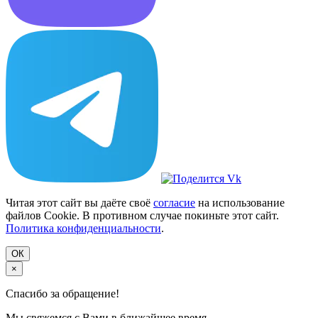
Читая этот сайт вы даёте своё
согласие
на использование
файлов Cookie. В противном случае покиньте этот сайт.
Политика конфиденциальности
.
ОК
×
Спасибо за обращение!
Мы свяжемся с Вами в ближайшее время.