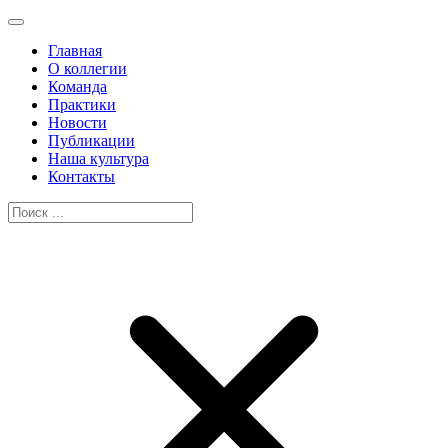
Главная
О коллегии
Команда
Практики
Новости
Публикации
Наша культура
Контакты