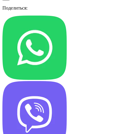
Поделиться: