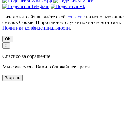
Читая этот сайт вы даёте своё
согласие
на использование
файлов Cookie. В противном случае покиньте этот сайт.
Политика конфиденциальности
.
ОК
×
Спасибо за обращение!
Мы свяжемся с Вами в ближайшее время.
Закрыть