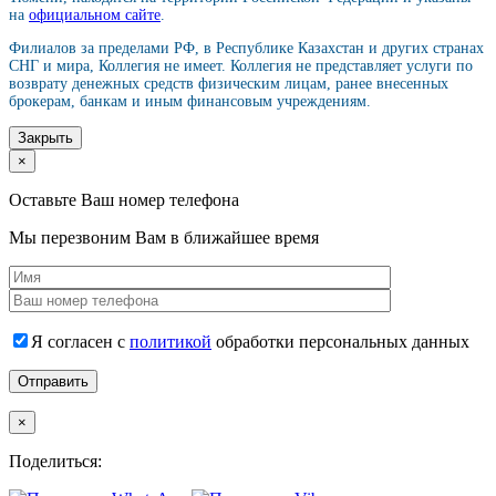
на
официальном сайте
.
Филиалов за пределами РФ, в Республике Казахстан и других странах
СНГ и мира, Коллегия не имеет. Коллегия не представляет услуги по
возврату денежных средств физическим лицам, ранее внесенных
брокерам, банкам и иным финансовым учреждениям.
Закрыть
×
Оставьте Ваш номер телефона
Мы перезвоним Вам в ближайшее время
Я согласен с
политикой
обработки персональных данных
×
Поделиться: