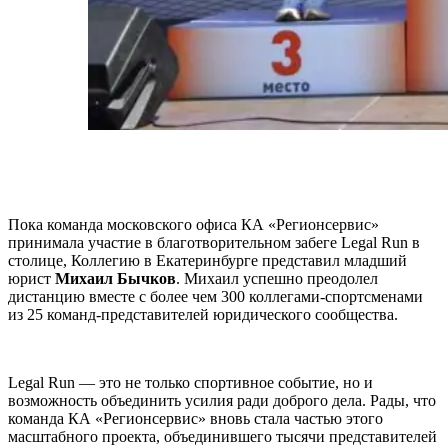
Пока команда московского офиса КА «Регионсервис»
принимала участие в благотворительном забеге Legal Run в
столице, Коллегию в Екатеринбурге представил младший
юрист
Михаил Бычков
. Михаил успешно преодолел
дистанцию вместе с более чем 300 коллегами-спортсменами
из 25 команд-представителей юридического сообщества.
Legal Run — это не только спортивное событие, но и
возможность объединить усилия ради доброго дела. Рады, что
команда КА «Регионсервис» вновь стала частью этого
масштабного проекта, объединившего тысячи представителей