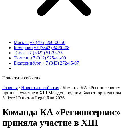
Москва
+7 (495) 260-06-50
Кемерово
+7 (3842) 34-90-08
Томск
+7 (3822) 51-33-75
Тюмень
+7 (912) 925-41-09
Екатеринбург
+ 7 (343) 272-45-07
Новости и события
Главная
/
Новости и события
/
Команда КА «Регионсервис»
приняла участие в XIII Международном Благотворительном
Забеге Юристов Legal Run 2026
Команда КА «Регионсервис»
приняла участие в XIII