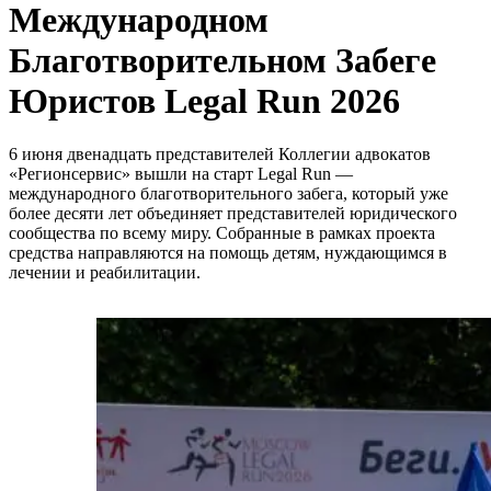
Международном
Благотворительном Забеге
Юристов Legal Run 2026
6 июня двенадцать представителей Коллегии адвокатов
«Регионсервис» вышли на старт Legal Run —
международного благотворительного забега, который уже
более десяти лет объединяет представителей юридического
сообщества по всему миру. Собранные в рамках проекта
средства направляются на помощь детям, нуждающимся в
лечении и реабилитации.