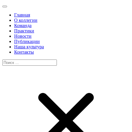
Главная
О коллегии
Команда
Практики
Новости
Публикации
Наша культура
Контакты