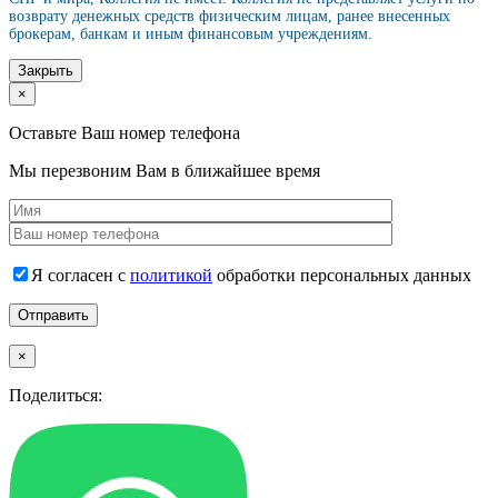
возврату денежных средств физическим лицам, ранее внесенных
брокерам, банкам и иным финансовым учреждениям.
Закрыть
×
Оставьте Ваш номер телефона
Мы перезвоним Вам в ближайшее время
Я согласен с
политикой
обработки персональных данных
×
Поделиться: