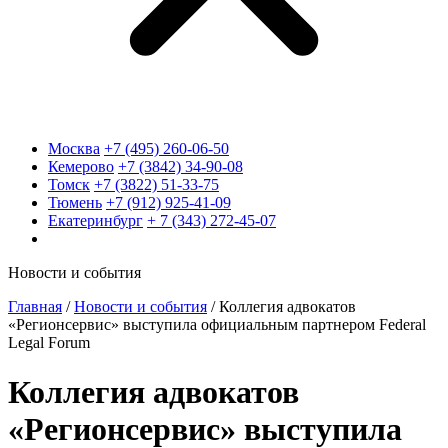
Москва
+7 (495) 260-06-50
Кемерово
+7 (3842) 34-90-08
Томск
+7 (3822) 51-33-75
Тюмень
+7 (912) 925-41-09
Екатеринбург
+ 7 (343) 272-45-07
Новости и события
Главная
/
Новости и события
/
Коллегия адвокатов
«Регионсервис» выступила официальным партнером Federal
Legal Forum
Коллегия адвокатов
«Регионсервис» выступила