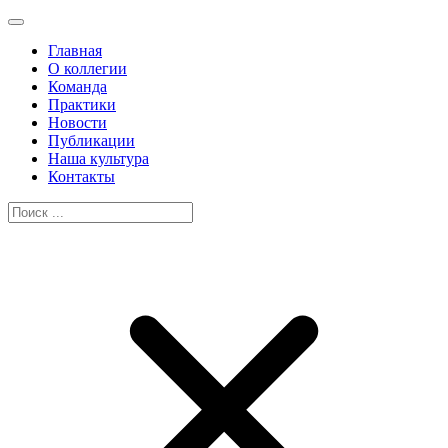
Главная
О коллегии
Команда
Практики
Новости
Публикации
Наша культура
Контакты