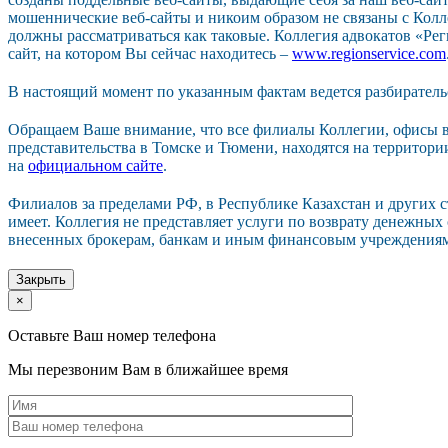
мошеннические веб-сайты и никоим образом не связаны с Колл
должны рассматриваться как таковые. Коллегия адвокатов «Р
сайт, на котором Вы сейчас находитесь –
www.regionservice.com
В настоящий момент по указанным фактам ведется разбиратель
Обращаем Ваше внимание, что все филиалы Коллегии, офисы в
представительства в Томске и Тюмени, находятся на территор
на
официальном сайте
.
Филиалов за пределами РФ, в Республике Казахстан и других 
имеет. Коллегия не представляет услуги по возврату денежных
внесенных брокерам, банкам и иным финансовым учреждения
Закрыть
×
Оставьте Ваш номер телефона
Мы перезвоним Вам в ближайшее время