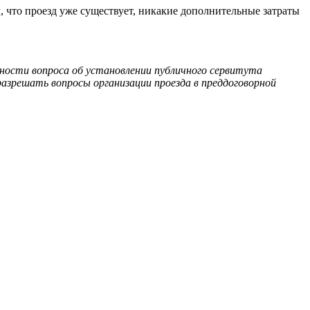
, что проезд уже существует, никакие дополнительные затраты
нности вопроса об установлении публичного сервитута
азрешать вопросы организации проезда в преддоговорной