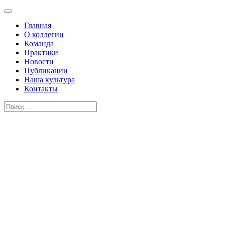
Главная
О коллегии
Команда
Практики
Новости
Публикации
Наша культура
Контакты