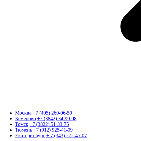
Москва
+7 (495) 260-06-50
Кемерово
+7 (3842) 34-90-08
Томск
+7 (3822) 51-33-75
Тюмень
+7 (912) 925-41-09
Екатеринбург
+ 7 (343) 272-45-07