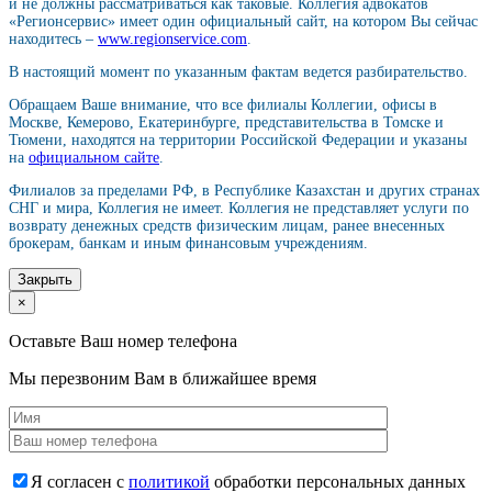
и не должны рассматриваться как таковые. Коллегия адвокатов
«Регионсервис» имеет один официальный сайт, на котором Вы сейчас
находитесь –
www.regionservice.com
.
В настоящий момент по указанным фактам ведется разбирательство.
Обращаем Ваше внимание, что все филиалы Коллегии, офисы в
Москве, Кемерово, Екатеринбурге, представительства в Томске и
Тюмени, находятся на территории Российской Федерации и указаны
на
официальном сайте
.
Филиалов за пределами РФ, в Республике Казахстан и других странах
СНГ и мира, Коллегия не имеет. Коллегия не представляет услуги по
возврату денежных средств физическим лицам, ранее внесенных
брокерам, банкам и иным финансовым учреждениям.
Закрыть
×
Оставьте Ваш номер телефона
Мы перезвоним Вам в ближайшее время
Я согласен с
политикой
обработки персональных данных