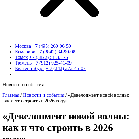
Москва
+7 (495) 260-06-50
Кемерово
+7 (3842) 34-90-08
Томск
+7 (3822) 51-33-75
Тюмень
+7 (912) 925-41-09
Екатеринбург
+ 7 (343) 272-45-07
Новости и события
Главная
/
Новости и события
/
«Девелопмент новой волны:
как и что строить в 2026 году»
«Девелопмент новой волны:
как и что строить в 2026
году»