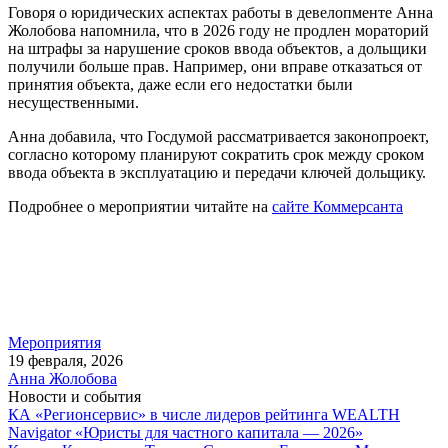
Говоря о юридических аспектах работы в девелопменте Анна
Жолобова напомнила, что в 2026 году не продлен мораторий
на штрафы за нарушение сроков ввода объектов, а дольщики
получили больше прав. Например, они вправе отказаться от
принятия объекта, даже если его недостатки были
несущественными.
Анна добавила, что Госдумой рассматривается законопроект,
согласно которому планируют сократить срок между сроком
ввода объекта в эксплуатацию и передачи ключей дольщику.
Подробнее о мероприятии читайте на
сайте Коммерсанта
Мероприятия
19 февраля, 2026
Анна Жолобова
Новости и события
КА «Регионсервис» в числе лидеров рейтинга WEALTH
Navigator «Юристы для частного капитала — 2026»