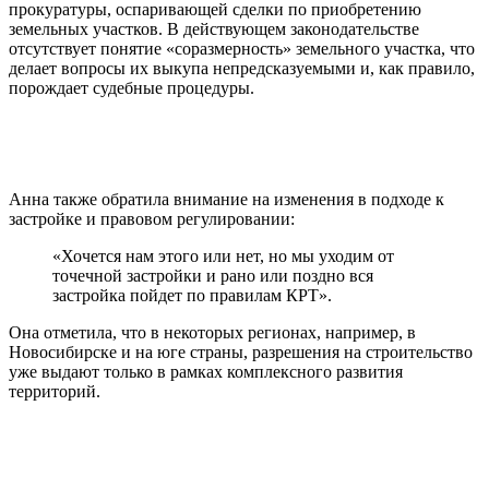
прокуратуры, оспаривающей сделки по приобретению
земельных участков. В действующем законодательстве
отсутствует понятие «соразмерность» земельного участка, что
делает вопросы их выкупа непредсказуемыми и, как правило,
порождает судебные процедуры.
Анна также обратила внимание на изменения в подходе к
застройке и правовом регулировании:
«Хочется нам этого или нет, но мы уходим от
точечной застройки и рано или поздно вся
застройка пойдет по правилам КРТ».
Она отметила, что в некоторых регионах, например, в
Новосибирске и на юге страны, разрешения на строительство
уже выдают только в рамках комплексного развития
территорий.