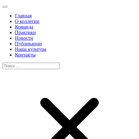
Главная
О коллегии
Команда
Практики
Новости
Публикации
Наша культура
Контакты