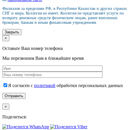
Филиалов за пределами РФ, в Республике Казахстан и других странах
СНГ и мира, Коллегия не имеет. Коллегия не представляет услуги по
возврату денежных средств физическим лицам, ранее внесенных
брокерам, банкам и иным финансовым учреждениям.
Закрыть
×
Оставьте Ваш номер телефона
Мы перезвоним Вам в ближайшее время
Я согласен с
политикой
обработки персональных данных
×
Поделиться: