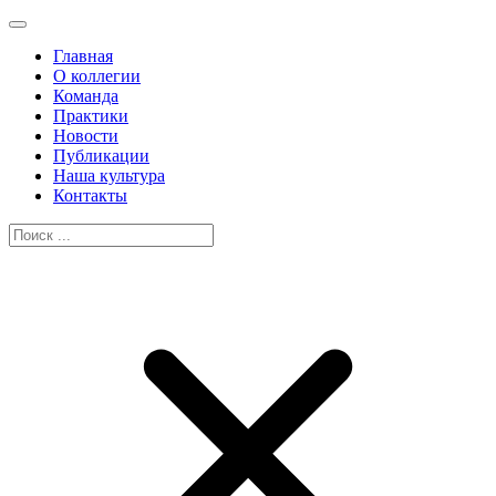
Главная
О коллегии
Команда
Практики
Новости
Публикации
Наша культура
Контакты