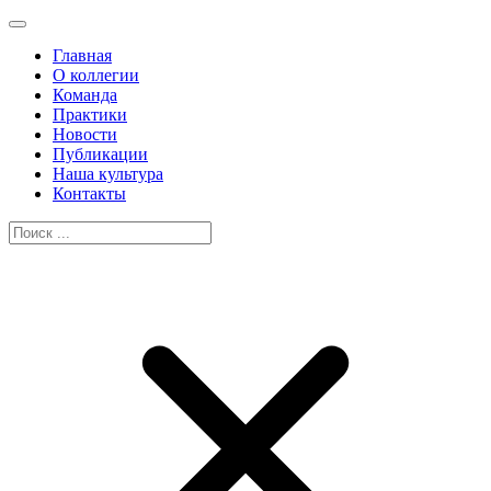
Главная
О коллегии
Команда
Практики
Новости
Публикации
Наша культура
Контакты