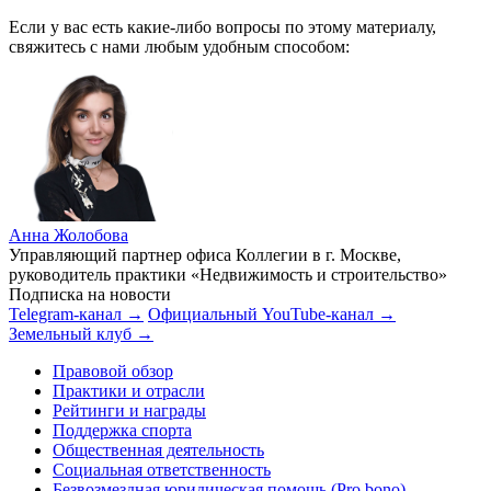
Если у вас есть какие-либо вопросы по этому материалу,
свяжитесь с нами любым удобным способом:
Анна Жолобова
Управляющий партнер офиса Коллегии в г. Москве,
руководитель практики «Недвижимость и строительство»
Подписка на новости
Telegram-канал →
Официальный YouTube-канал →
Земельный клуб →
Правовой обзор
Практики и отрасли
Рейтинги и награды
Поддержка спорта
Общественная деятельность
Социальная ответственность
Безвозмездная юридическая помощь (Pro bono)