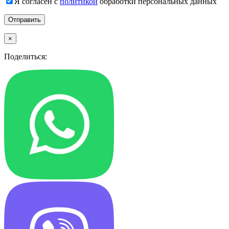
Я согласен с
политикой
обработки персональных данных
×
Поделиться: