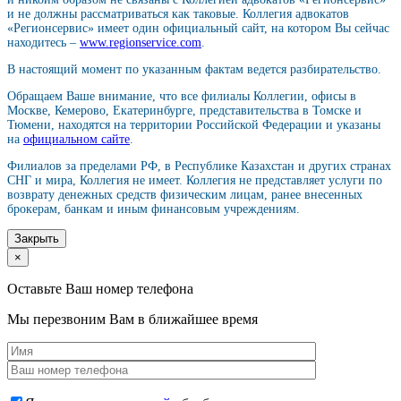
и не должны рассматриваться как таковые. Коллегия адвокатов
«Регионсервис» имеет один официальный сайт, на котором Вы сейчас
находитесь –
www.regionservice.com
.
В настоящий момент по указанным фактам ведется разбирательство.
Обращаем Ваше внимание, что все филиалы Коллегии, офисы в
Москве, Кемерово, Екатеринбурге, представительства в Томске и
Тюмени, находятся на территории Российской Федерации и указаны
на
официальном сайте
.
Филиалов за пределами РФ, в Республике Казахстан и других странах
СНГ и мира, Коллегия не имеет. Коллегия не представляет услуги по
возврату денежных средств физическим лицам, ранее внесенных
брокерам, банкам и иным финансовым учреждениям.
Закрыть
×
Оставьте Ваш номер телефона
Мы перезвоним Вам в ближайшее время