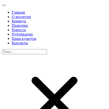
Главная
О коллегии
Команда
Практики
Новости
Публикации
Наша культура
Контакты