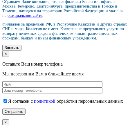
Обращаем Ваше внимание, что все филиалы Коллегии, офисы в
Москве, Кемерово, Екатеринбурге, представительства в Томске и
Тюмени, находятся на территории Российской Федерации и указаны
на
официальном сайте
.
Филиалов за пределами РФ, в Республике Казахстан и других странах
СНГ и мира, Коллегия не имеет. Коллегия не представляет услуги по
возврату денежных средств физическим лицам, ранее внесенных
брокерам, банкам и иным финансовым учреждениям.
Закрыть
×
Оставьте Ваш номер телефона
Мы перезвоним Вам в ближайшее время
Я согласен с
политикой
обработки персональных данных
×