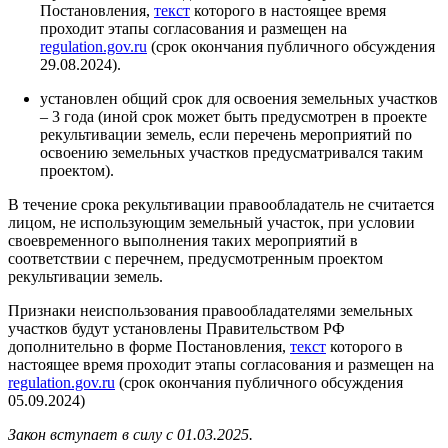
Постановления,
текст
которого в настоящее время
проходит этапы согласования и размещен на
regulation.gov.ru
(срок окончания публичного обсуждения
29.08.2024).
установлен общий срок для освоения земельных участков
– 3 года (иной срок может быть предусмотрен в проекте
рекультивации земель, если перечень мероприятий по
освоению земельных участков предусматривался таким
проектом).
В течение срока рекультивации правообладатель не считается
лицом, не использующим земельный участок, при условии
своевременного выполнения таких мероприятий в
соответствии с перечнем, предусмотренным проектом
рекультивации земель.
Признаки неиспользования правообладателями земельных
участков будут установлены Правительством РФ
дополнительно в форме Постановления,
текст
которого в
настоящее время проходит этапы согласования и размещен на
regulation.gov.ru
(срок окончания публичного обсуждения
05.09.2024)
Закон вступает в силу с 01.03.2025.