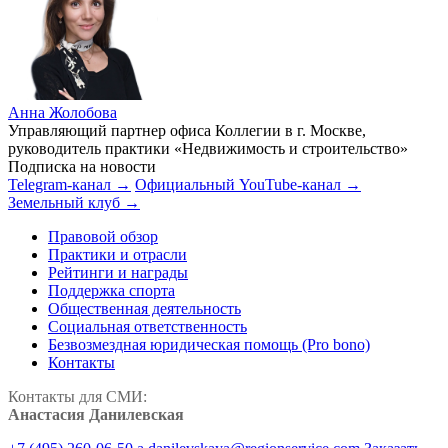
Анна Жолобова
Управляющий партнер офиса Коллегии в г. Москве,
руководитель практики «Недвижимость и строительство»
Подписка на новости
Telegram-канал →
Официальный YouTube-канал →
Земельный клуб →
Правовой обзор
Практики и отрасли
Рейтинги и награды
Поддержка спорта
Общественная деятельность
Социальная ответственность
Безвозмездная юридическая помощь (Pro bono)
Контакты
Контакты для СМИ:
Анастасия Данилевская