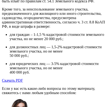
быть изъят по правилам ст. 54.1 Земельного кодекса РФ.
Кроме того, за неиспользование земельного участка,
предназначенного для жилищного или иного строительства,
садоводства, огородничества, предусмотрена
административная ответственность, согласно ч. 3 ст. 8.8 КоАП
РФ, в виде штрафа в размере:
для граждан – 1-1,5 % кадастровой стоимости земельного
участка, но не менее 20 000 руб.;
для должностных лиц — 1,5-2% кадастровой стоимости
земельного участка, но не менее
50 000 руб.;
для юридических лиц — 3-5% кадастровой стоимости
земельного участка, но не менее
400 000 руб.
Скачать PDF
Если у вас есть какие-либо вопросы по этому материалу,
свяжитесь с нами любым удобным способом: