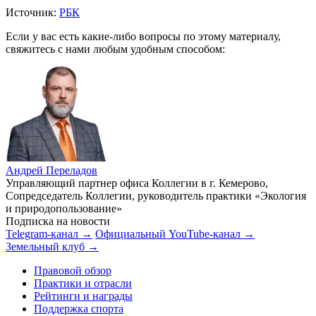
Источник:
РБК
Если у вас есть какие-либо вопросы по этому материалу,
свяжитесь с нами любым удобным способом:
Андрей Переладов
Управляющий партнер офиса Коллегии в г. Кемерово,
Сопредседатель Коллегии, руководитель практики «Экология
и природопользование»
Подписка на новости
Telegram-канал →
Официальный YouTube-канал →
Земельный клуб →
Правовой обзор
Практики и отрасли
Рейтинги и награды
Поддержка спорта