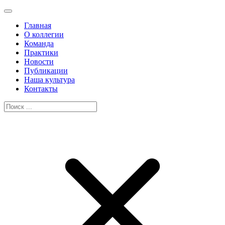
Главная
О коллегии
Команда
Практики
Новости
Публикации
Наша культура
Контакты