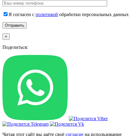
Я согласен с
политикой
обработки персональных данных
×
Поделиться:
Читая этот сайт вы даёте своё
согласие
на использование