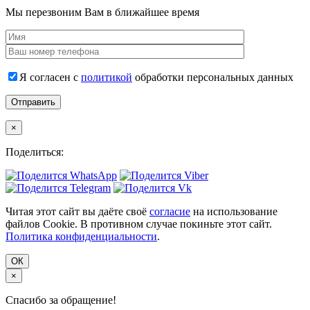
Мы перезвоним Вам в ближайшее время
Я согласен с
политикой
обработки персональных данных
×
Поделиться:
Читая этот сайт вы даёте своё
согласие
на использование
файлов Cookie. В противном случае покиньте этот сайт.
Политика конфиденциальности
.
ОК
×
Спасибо за обращение!