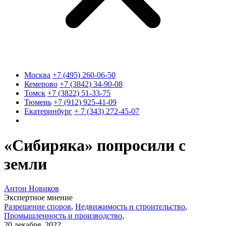
Москва
+7 (495) 260-06-50
Кемерово
+7 (3842) 34-90-08
Томск
+7 (3822) 51-33-75
Тюмень
+7 (912) 925-41-09
Екатеринбург
+ 7 (343) 272-45-07
«Сибиряка» попросили с
земли
Антон Новиков
Экспертное мнение
Разрешение споров
,
Недвижимость и строительство
,
Промышленность и производство
,
20 декабря, 2022