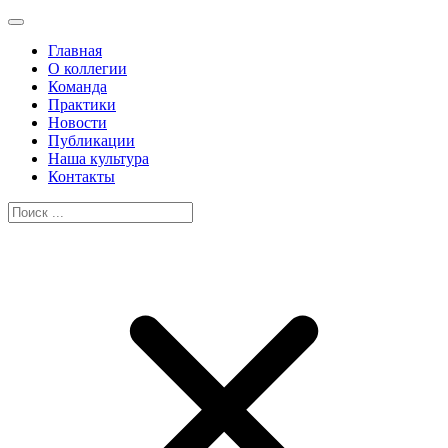
Главная
О коллегии
Команда
Практики
Новости
Публикации
Наша культура
Контакты