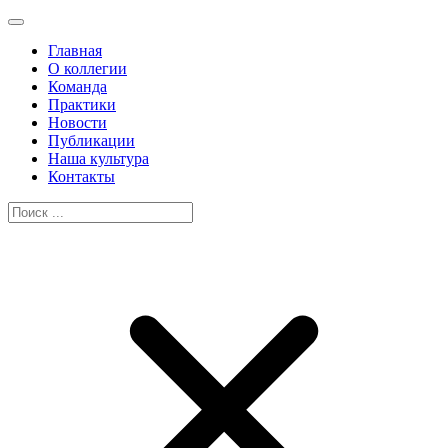
Главная
О коллегии
Команда
Практики
Новости
Публикации
Наша культура
Контакты