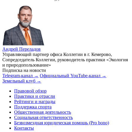
Андрей Переладов
Управляющий партнер офиса Коллегии в г. Кемерово,
Сопредседатель Коллегии, руководитель практики «Экология
и природопользование»
Подписка на новости
Telegram-канал →
Официальный YouTube-канал →
Земельный клуб →
Правовой обзор
Практики и отрасли
Рейтинги и награды
Поддержка спорта
Общественная деятельность
Социальная ответственность
Безвозмездная юридическая помощь (Pro bono)
Контакты