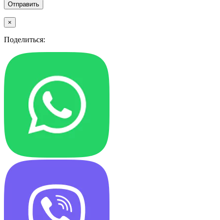
×
Поделиться: