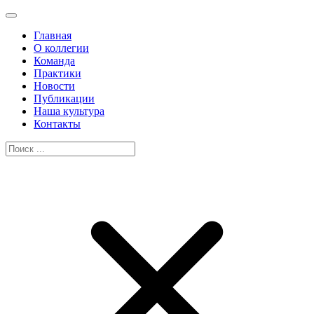
Главная
О коллегии
Команда
Практики
Новости
Публикации
Наша культура
Контакты