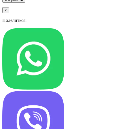
×
Поделиться: