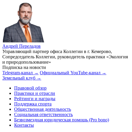
Андрей Переладов
Управляющий партнер офиса Коллегии в г. Кемерово,
Сопредседатель Коллегии, руководитель практики «Экология
и природопользование»
Подписка на новости
Telegram-канал →
Официальный YouTube-канал →
Земельный клуб →
Правовой обзор
Практики и отрасли
Рейтинги и награды
Поддержка спорта
Общественная деятельность
Социальная ответственность
Безвозмездная юридическая помощь (Pro bono)
Контакты