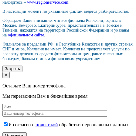
находитесь –
www.regionservice.com
.
В настоящий момент по указанным фактам ведется разбирательство.
Обращаем Ваше внимание, что все филиалы Коллегии, офисы в
Москве, Кемерово, Екатеринбурге, представительства в Томске и
Тюмени, находятся на территории Российской Федерации и указаны
на
официальном сайте
.
Филиалов за пределами РФ, в Республике Казахстан и других странах
СНГ и мира, Коллегия не имеет. Коллегия не представляет услуги по
возврату денежных средств физическим лицам, ранее внесенных
брокерам, банкам и иным финансовым учреждениям.
Закрыть
×
Оставьте Ваш номер телефона
Мы перезвоним Вам в ближайшее время
Я согласен с
политикой
обработки персональных данных