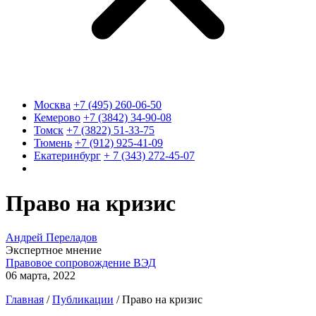
Москва
+7 (495) 260-06-50
Кемерово
+7 (3842) 34-90-08
Томск
+7 (3822) 51-33-75
Тюмень
+7 (912) 925-41-09
Екатеринбург
+ 7 (343) 272-45-07
Право на кризис
Андрей Переладов
Экспертное мнение
Правовое сопровождение ВЭД
06 марта, 2022
Главная
/
Публикации
/
Право на кризис