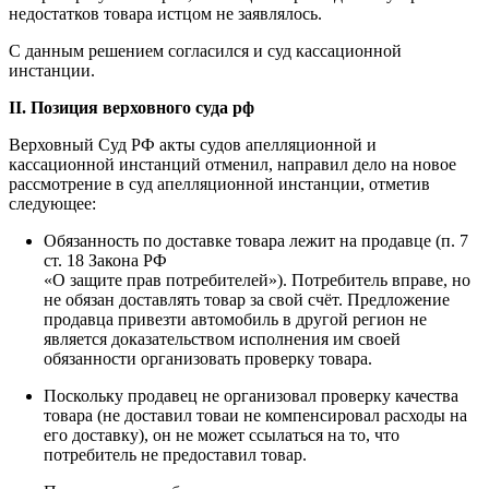
недостатков товара истцом не заявлялось.
С данным решением согласился и суд кассационной
инстанции.
II. Позиция верховного суда рф
Верховный Суд РФ акты судов апелляционной и
кассационной инстанций отменил, направил дело на новое
рассмотрение в суд апелляционной инстанции, отметив
следующее:
Обязанность по доставке товара лежит на продавце (п. 7
ст. 18 Закона РФ
«О защите прав потребителей»). Потребитель вправе, но
не обязан доставлять товар за свой счёт. Предложение
продавца привезти автомобиль в другой регион не
является доказательством исполнения им своей
обязанности организовать проверку товара.
Поскольку продавец не организовал проверку качества
товара (не доставил товаи не компенсировал расходы на
его доставку), он не может ссылаться на то, что
потребитель не предоставил товар.