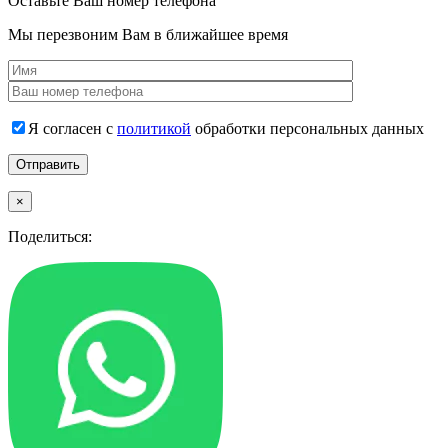
Оставьте Ваш номер телефона
Мы перезвоним Вам в ближайшее время
Я согласен с
политикой
обработки персональных данных
×
Поделиться: