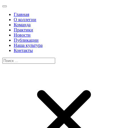
Главная
О коллегии
Команда
Практики
Новости
Публикации
Наша культура
Контакты