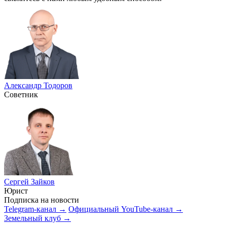
Александр Тодоров
Советник
Сергей Зайков
Юрист
Подписка на новости
Telegram-канал →
Официальный YouTube-канал →
Земельный клуб →