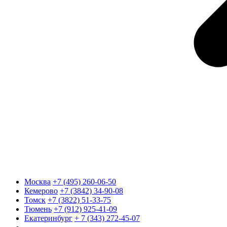
Москва
+7 (495) 260-06-50
Кемерово
+7 (3842) 34-90-08
Томск
+7 (3822) 51-33-75
Тюмень
+7 (912) 925-41-09
Екатеринбург
+ 7 (343) 272-45-07