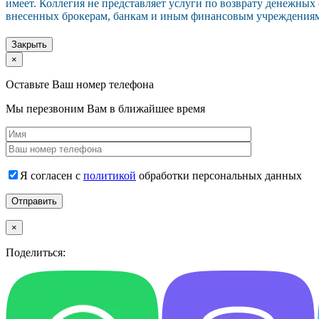
имеет. Коллегия не представляет услуги по возврату денежных
внесенных брокерам, банкам и иным финансовым учреждения
Закрыть
×
Оставьте Ваш номер телефона
Мы перезвоним Вам в ближайшее время
Я согласен с
политикой
обработки персональных данных
×
Поделиться: