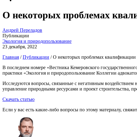
О некоторых проблемах квали
Андрей Переладов
Публикации
Экология и природопользование
23 декабря, 2022
Главная
/
Публикации
/
О некоторых проблемах квалификации 
В последнем номере «Вестника Кемеровского государственног
практики «Экология и природопользование Коллегии адвокато
Исследуются вопросы, связанные с негативным воздействием 
управление природными ресурсами и проект строительства, пр
Скачать статью
Если у вас есть какие-либо вопросы по этому материалу, свяж