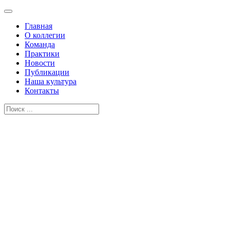
Главная
О коллегии
Команда
Практики
Новости
Публикации
Наша культура
Контакты