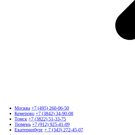
Москва
+7 (495) 260-06-50
Кемерово
+7 (3842) 34-90-08
Томск
+7 (3822) 51-33-75
Тюмень
+7 (912) 925-41-09
Екатеринбург
+ 7 (343) 272-45-07