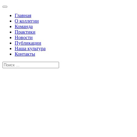
Главная
О коллегии
Команда
Практики
Новости
Публикации
Наша культура
Контакты