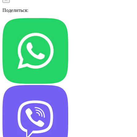
Поделиться: