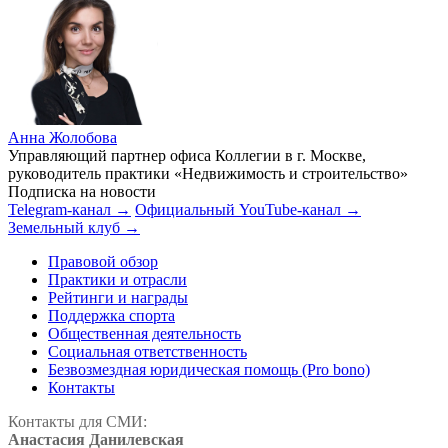
Анна Жолобова
Управляющий партнер офиса Коллегии в г. Москве,
руководитель практики «Недвижимость и строительство»
Подписка на новости
Telegram-канал →
Официальный YouTube-канал →
Земельный клуб →
Правовой обзор
Практики и отрасли
Рейтинги и награды
Поддержка спорта
Общественная деятельность
Социальная ответственность
Безвозмездная юридическая помощь (Pro bono)
Контакты
Контакты для СМИ:
Анастасия Данилевская