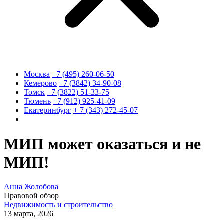
Москва
+7 (495) 260-06-50
Кемерово
+7 (3842) 34-90-08
Томск
+7 (3822) 51-33-75
Тюмень
+7 (912) 925-41-09
Екатеринбург
+ 7 (343) 272-45-07
МИП может оказаться и не
МИП!
Анна Жолобова
Правовой обзор
Недвижимость и строительство
13 марта, 2026