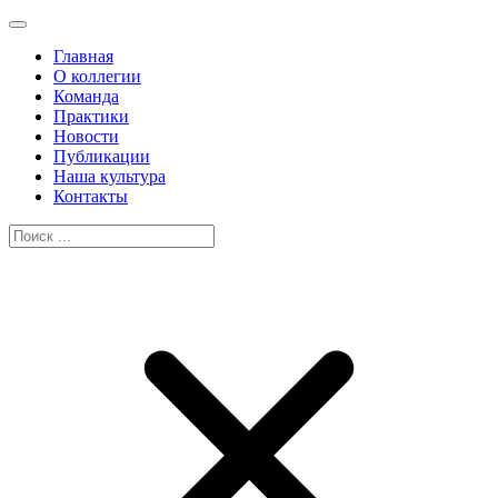
Главная
О коллегии
Команда
Практики
Новости
Публикации
Наша культура
Контакты