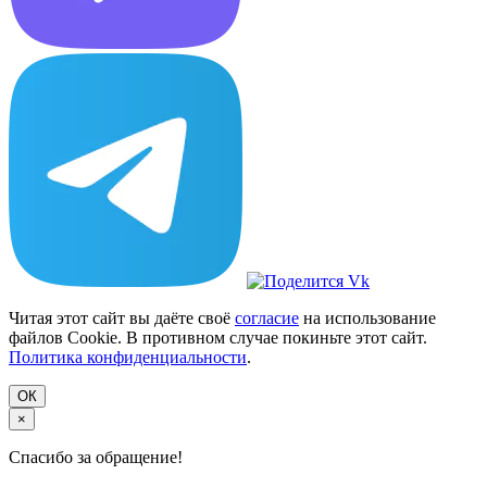
Читая этот сайт вы даёте своё
согласие
на использование
файлов Cookie. В противном случае покиньте этот сайт.
Политика конфиденциальности
.
ОК
×
Спасибо за обращение!