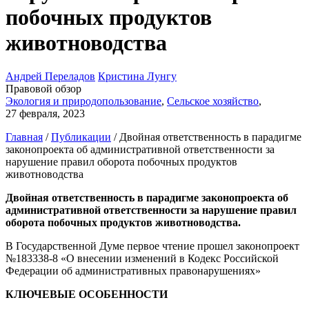
побочных продуктов
животноводства
Андрей Переладов
Кристина Лунгу
Правовой обзор
Экология и природопользование
,
Сельское хозяйство
,
27 февраля, 2023
Главная
/
Публикации
/
Двойная ответственность в парадигме
законопроекта об административной ответственности за
нарушение правил оборота побочных продуктов
животноводства
Двойная ответственность в парадигме законопроекта об
административной ответственности за нарушение правил
оборота побочных продуктов животноводства.
В Государственной Думе первое чтение прошел законопроект
№183338-8 «О внесении изменений в Кодекс Российской
Федерации об административных правонарушениях»
КЛЮЧЕВЫЕ ОСОБЕННОСТИ