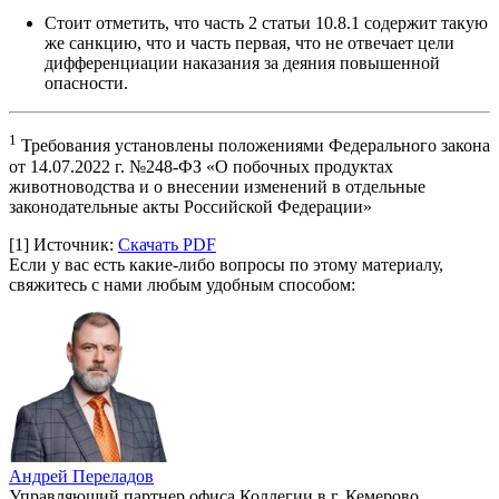
Стоит отметить, что часть 2 статьи 10.8.1 содержит такую
же санкцию, что и часть первая, что не отвечает цели
дифференциации наказания за деяния повышенной
опасности.
1
Требования установлены положениями Федерального закона
от 14.07.2022 г. №248-ФЗ «О побочных продуктах
животноводства и о внесении изменений в отдельные
законодательные акты Российской Федерации»
[1]
Источник:
Скачать PDF
Если у вас есть какие-либо вопросы по этому материалу,
свяжитесь с нами любым удобным способом:
Андрей Переладов
Управляющий партнер офиса Коллегии в г. Кемерово,