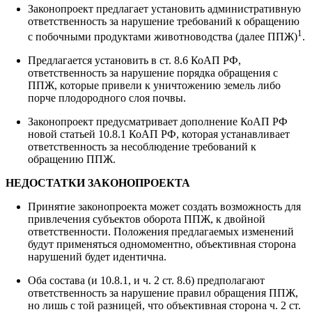
Законопроект предлагает установить административную
ответственность за нарушение требований к обращению
1
с побочными продуктами животноводства (далее ППЖ)
.
Предлагается установить в ст. 8.6 КоАП РФ,
ответственность за нарушение порядка обращения с
ППЖ, которые привели к уничтожению земель либо
порче плодородного слоя почвы.
Законопроект предусматривает дополнение КоАП РФ
новой статьей 10.8.1 КоАП РФ, которая устанавливает
ответственность за несоблюдение требований к
обращению ППЖ.
НЕДОСТАТКИ ЗАКОНОПРОЕКТА
Принятие законопроекта может создать возможность для
привлечения субъектов оборота ППЖ, к двойной
ответственности. Положения предлагаемых изменений
будут применяться одномоментно, объективная сторона
нарушений будет идентична.
Оба состава (и 10.8.1, и ч. 2 ст. 8.6) предполагают
ответственность за нарушение правил обращения ППЖ,
но лишь с той разницей, что объективная сторона ч. 2 ст.