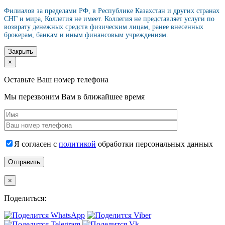
Филиалов за пределами РФ, в Республике Казахстан и других странах
СНГ и мира, Коллегия не имеет. Коллегия не представляет услуги по
возврату денежных средств физическим лицам, ранее внесенных
брокерам, банкам и иным финансовым учреждениям.
Закрыть
×
Оставьте Ваш номер телефона
Мы перезвоним Вам в ближайшее время
Я согласен с
политикой
обработки персональных данных
×
Поделиться: