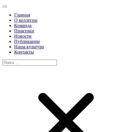
Главная
О коллегии
Команда
Практики
Новости
Публикации
Наша культура
Контакты