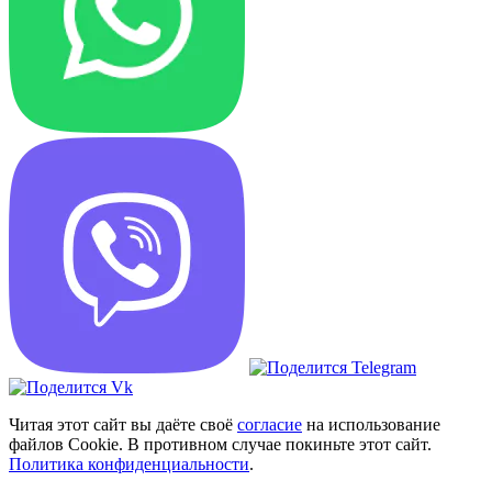
Читая этот сайт вы даёте своё
согласие
на использование
файлов Cookie. В противном случае покиньте этот сайт.
Политика конфиденциальности
.