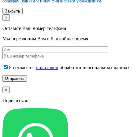
брокерам, банкам и иным финансовым учреждениям.
Закрыть
×
Оставьте Ваш номер телефона
Мы перезвоним Вам в ближайшее время
Я согласен с
политикой
обработки персональных данных
×
Поделиться: