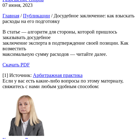
07 июня, 2023
Главная
/
Публикации
/
Досудебное заключение: как взыскать
расходы на его подготовку
В статье — алгоритм для стороны, которой пришлось
заказывать досудебное
заключение эксперта в подтверждение своей позиции. Как
возместить
максимальную сумму расходов — читайте далее.
Скачать PDF
[1]
Источник:
Арбитражная практика
Если у вас есть какие-либо вопросы по этому материалу,
свяжитесь с нами любым удобным способом: