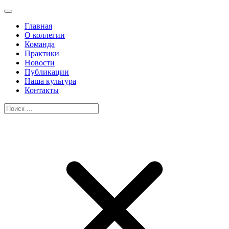
Главная
О коллегии
Команда
Практики
Новости
Публикации
Наша культура
Контакты