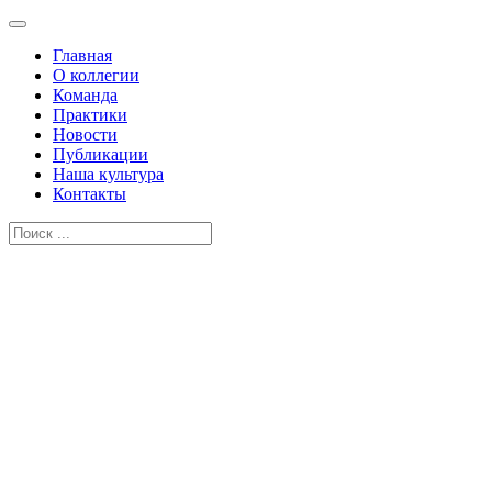
Главная
О коллегии
Команда
Практики
Новости
Публикации
Наша культура
Контакты