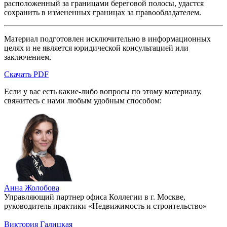
расположенный за границами береговой полосы, удастся
сохранить в измененных границах за правообладателем.
Материал подготовлен исключительно в информационных
целях и не является юридической консультацией или
заключением.
Скачать PDF
Если у вас есть какие-либо вопросы по этому материалу,
свяжитесь с нами любым удобным способом:
Анна Жолобова
Управляющий партнер офиса Коллегии в г. Москве,
руководитель практики «Недвижимость и строительство»
Виктория Галицкая