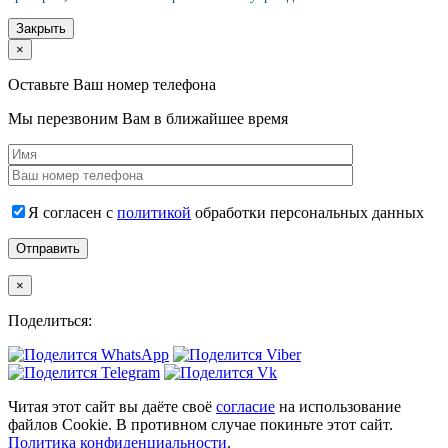
Закрыть
×
Оставьте Ваш номер телефона
Мы перезвоним Вам в ближайшее время
Я согласен с
политикой
обработки персональных данных
×
Поделиться:
Читая этот сайт вы даёте своё
согласие
на использование
файлов Cookie. В противном случае покиньте этот сайт.
Политика конфиденциальности
.