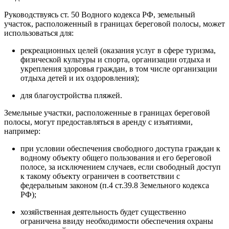
Руководствуясь ст. 50 Водного кодекса РФ, земельный
участок, расположенный в границах береговой полосы, может
использоваться для:
рекреационных целей (оказания услуг в сфере туризма,
физической культуры и спорта, организации отдыха и
укрепления здоровья граждан, в том числе организации
отдыха детей и их оздоровления);
для благоустройства пляжей.
Земельные участки, расположенные в границах береговой
полосы, могут предоставляться в аренду с изъятиями,
например:
при условии обеспечения свободного доступа граждан к
водному объекту общего пользования и его береговой
полосе, за исключением случаев, если свободный доступ
к такому объекту ограничен в соответствии с
федеральным законом (п.4 ст.39.8 Земельного кодекса
РФ);
хозяйственная деятельность будет существенно
ограничена ввиду необходимости обеспечения охраны