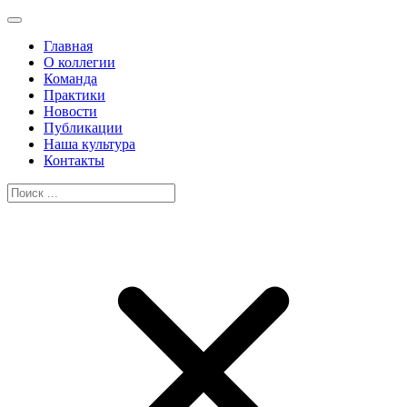
Главная
О коллегии
Команда
Практики
Новости
Публикации
Наша культура
Контакты