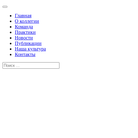
Главная
О коллегии
Команда
Практики
Новости
Публикации
Наша культура
Контакты