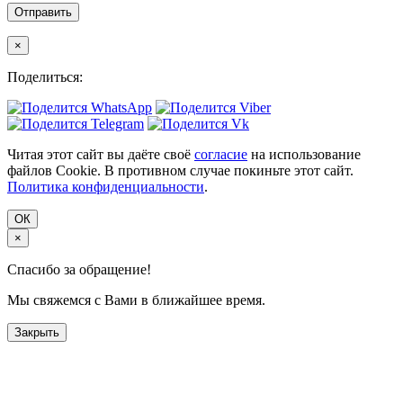
×
Поделиться:
Читая этот сайт вы даёте своё
согласие
на использование
файлов Cookie. В противном случае покиньте этот сайт.
Политика конфиденциальности
.
ОК
×
Спасибо за обращение!
Мы свяжемся с Вами в ближайшее время.
Закрыть