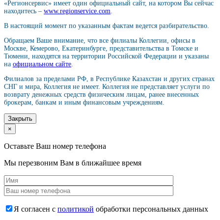
«Регионсервис» имеет один официальный сайт, на котором Вы сейчас
находитесь –
www.regionservice.com
.
В настоящий момент по указанным фактам ведется разбирательство.
Обращаем Ваше внимание, что все филиалы Коллегии, офисы в
Москве, Кемерово, Екатеринбурге, представительства в Томске и
Тюмени, находятся на территории Российской Федерации и указаны
на
официальном сайте
.
Филиалов за пределами РФ, в Республике Казахстан и других странах
СНГ и мира, Коллегия не имеет. Коллегия не представляет услуги по
возврату денежных средств физическим лицам, ранее внесенных
брокерам, банкам и иным финансовым учреждениям.
Закрыть
×
Оставьте Ваш номер телефона
Мы перезвоним Вам в ближайшее время
Я согласен с
политикой
обработки персональных данных