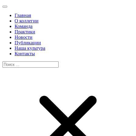
Главная
О коллегии
Команда
Практики
Новости
Публикации
Наша культура
Контакты