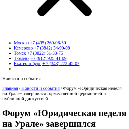
Москва
+7 (495) 260-06-50
Кемерово
+7 (3842) 34-90-08
Томск
+7 (3822) 51-33-75
Тюмень
+7 (912) 925-41-09
Екатеринбург
+ 7 (343) 272-45-07
Новости и события
Главная
/
Новости и события
/
Форум «Юридическая неделя
на Урале» завершился торжественной церемонией и
публичной дискуссией
Форум «Юридическая неделя
на Урале» завершился