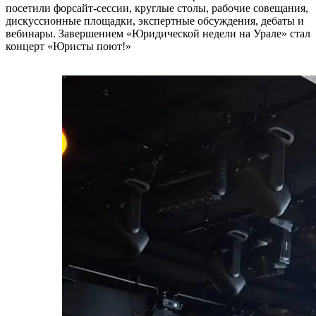
посетили форсайт-сессии, круглые столы, рабочие совещания,
дискуссионные площадки, экспертные обсуждения, дебаты и
вебинары. Завершением «Юридической недели на Урале» стал
концерт «Юристы поют!»