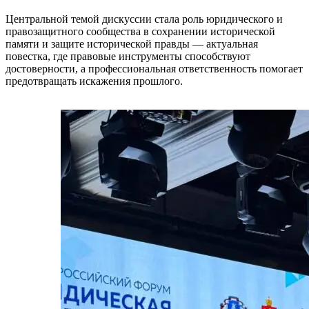
Центральной темой дискуссии стала роль юридического и
правозащитного сообщества в сохранении исторической
памяти и защите исторической правды — актуальная
повестка, где правовые инструменты способствуют
достоверности, а профессиональная ответственность помогает
предотвращать искажения прошлого.