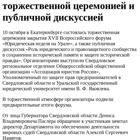
торжественной церемонией и
публичной дискуссией
10 октября в Екатеринбурге состоялась торжественная
церемония закрытия XVII Всероссийского форума
«Юридическая неделя на Урале», а также публичная
дискуссия «Роль юридического и правозащитного сообщества
в сохранении исторической памяти и защите исторической
правды». Организаторами выступили Свердловское
региональное отделение Общероссийской общественной
организации «Ассоциация юристов России»,
Уполномоченный по защите прав предпринимателей в
Свердловской области и Уральский государственный
юридический университет имени В. Ф. Яковлева.
В торжественной атмосфере организаторы подвели
предварительные итоги форума.
От лица Губернатора Свердловской области Дениса
Владимировича Паслера обращение к участникам зачитал
директор Департамента по обеспечению деятельности
мировых судей Свердловской области Алексей Сергеевич
Намятов.