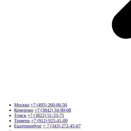
Москва
+7 (495) 260-06-50
Кемерово
+7 (3842) 34-90-08
Томск
+7 (3822) 51-33-75
Тюмень
+7 (912) 925-41-09
Екатеринбург
+ 7 (343) 272-45-07