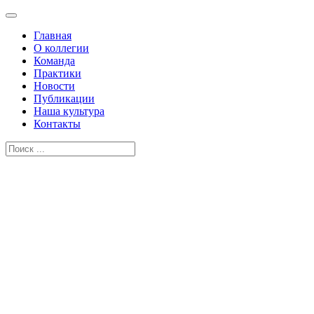
Главная
О коллегии
Команда
Практики
Новости
Публикации
Наша культура
Контакты