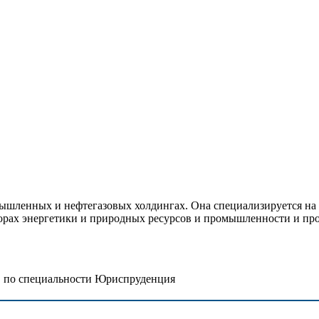
ышленных и нефтегазовых холдингах. Она специализируется на 
торах энергетики и природных ресурсов и промышленности и про
 по специальности Юриспруденция