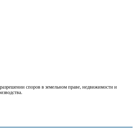
разрешении споров в земельном праве, недвижимости и
изводства.