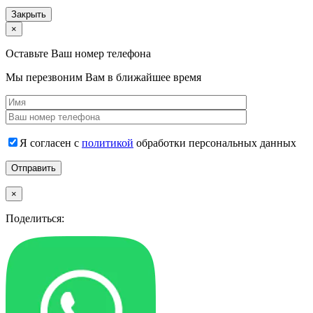
Закрыть
×
Оставьте Ваш номер телефона
Мы перезвоним Вам в ближайшее время
Я согласен с
политикой
обработки персональных данных
×
Поделиться: