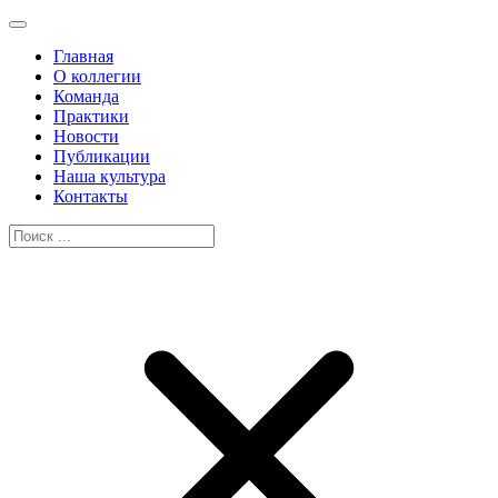
Главная
О коллегии
Команда
Практики
Новости
Публикации
Наша культура
Контакты