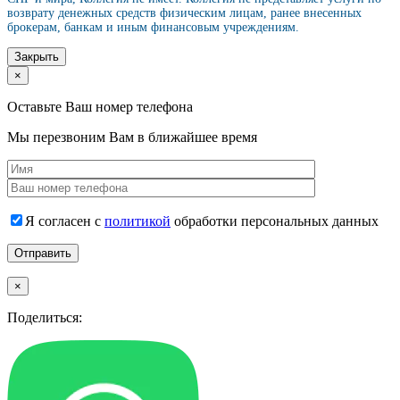
возврату денежных средств физическим лицам, ранее внесенных
брокерам, банкам и иным финансовым учреждениям.
Закрыть
×
Оставьте Ваш номер телефона
Мы перезвоним Вам в ближайшее время
Я согласен с
политикой
обработки персональных данных
×
Поделиться: