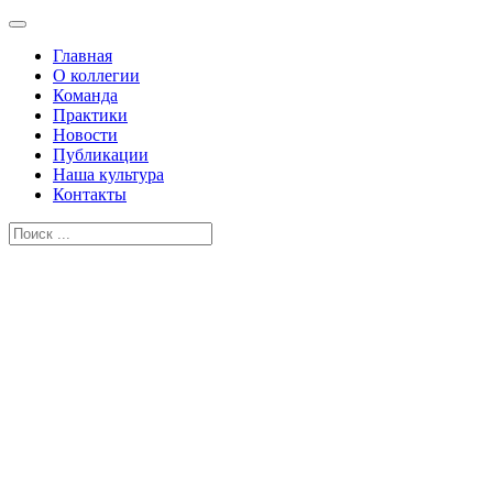
Главная
О коллегии
Команда
Практики
Новости
Публикации
Наша культура
Контакты