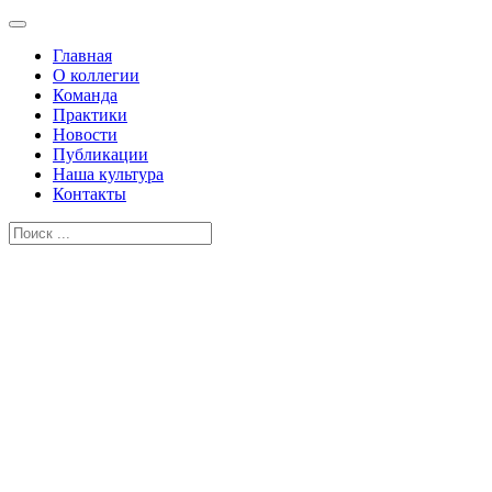
Главная
О коллегии
Команда
Практики
Новости
Публикации
Наша культура
Контакты