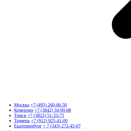
Москва
+7 (495) 260-06-50
Кемерово
+7 (3842) 34-90-08
Томск
+7 (3822) 51-33-75
Тюмень
+7 (912) 925-41-09
Екатеринбург
+ 7 (343) 272-45-07