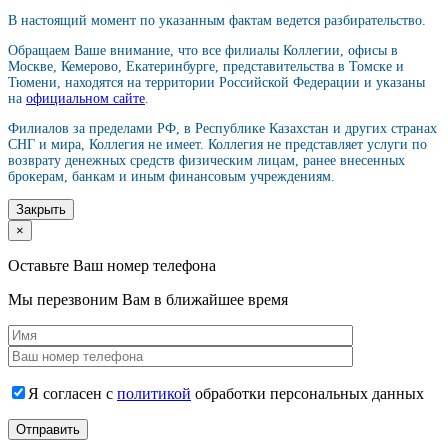
В настоящий момент по указанным фактам ведется разбирательство.
Обращаем Ваше внимание, что все филиалы Коллегии, офисы в
Москве, Кемерово, Екатеринбурге, представительства в Томске и
Тюмени, находятся на территории Российской Федерации и указаны
на
официальном сайте
.
Филиалов за пределами РФ, в Республике Казахстан и других странах
СНГ и мира, Коллегия не имеет. Коллегия не представляет услуги по
возврату денежных средств физическим лицам, ранее внесенных
брокерам, банкам и иным финансовым учреждениям.
Закрыть
×
Оставьте Ваш номер телефона
Мы перезвоним Вам в ближайшее время
Я согласен с
политикой
обработки персональных данных