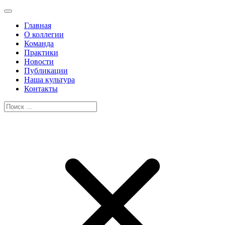
Главная
О коллегии
Команда
Практики
Новости
Публикации
Наша культура
Контакты