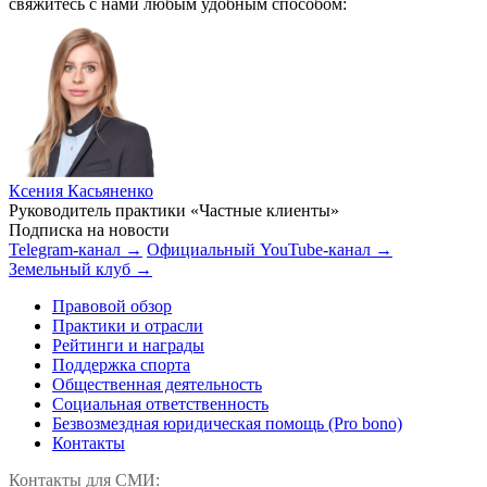
свяжитесь с нами любым удобным способом:
Ксения Касьяненко
Руководитель практики «Частные клиенты»
Подписка на новости
Telegram-канал →
Официальный YouTube-канал →
Земельный клуб →
Правовой обзор
Практики и отрасли
Рейтинги и награды
Поддержка спорта
Общественная деятельность
Социальная ответственность
Безвозмездная юридическая помощь (Pro bono)
Контакты
Контакты для СМИ: