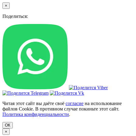
×
Поделиться:
Читая этот сайт вы даёте своё
согласие
на использование
файлов Cookie. В противном случае покиньте этот сайт.
Политика конфиденциальности
.
ОК
×