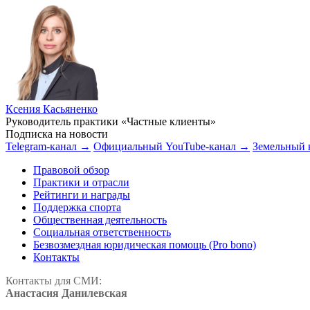
Ксения Касьяненко
Руководитель практики «Частные клиенты»
Подписка на новости
Telegram-канал →
Официальный YouTube-канал →
Земельный 
Правовой обзор
Практики и отрасли
Рейтинги и награды
Поддержка спорта
Общественная деятельность
Социальная ответственность
Безвозмездная юридическая помощь (Pro bono)
Контакты
Контакты для СМИ:
Анастасия Данилевская