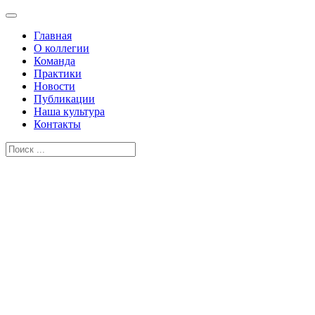
Главная
О коллегии
Команда
Практики
Новости
Публикации
Наша культура
Контакты