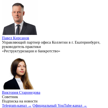
Павел Кирсанов
Управляющий партнер офиса Коллегии в г. Екатеринбурге,
руководитель практики
«Реструктуризация и банкротство»
Виктория Старонедова
Советник
Подписка на новости
Telegram-канал →
Официальный YouTube-канал →