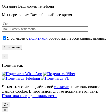
Оставьте Ваш номер телефона
Мы перезвоним Вам в ближайшее время
Я согласен с
политикой
обработки персональных данных
×
Поделиться:
Читая этот сайт вы даёте своё
согласие
на использование
файлов Cookie. В противном случае покиньте этот сайт.
Политика конфиденциальности
.
ОК
×