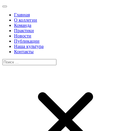
Главная
О коллегии
Команда
Практики
Новости
Публикации
Наша культура
Контакты