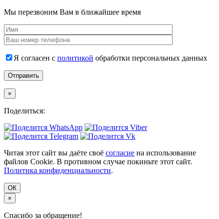
Мы перезвоним Вам в ближайшее время
Я согласен с
политикой
обработки персональных данных
×
Поделиться:
Читая этот сайт вы даёте своё
согласие
на использование
файлов Cookie. В противном случае покиньте этот сайт.
Политика конфиденциальности
.
ОК
×
Спасибо за обращение!