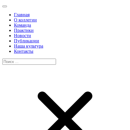
Главная
О коллегии
Команда
Практики
Новости
Публикации
Наша культура
Контакты