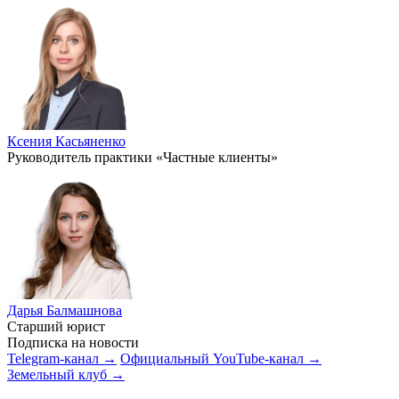
Ксения Касьяненко
Руководитель практики «Частные клиенты»
Дарья Балмашнова
Старший юрист
Подписка на новости
Telegram-канал →
Официальный YouTube-канал →
Земельный клуб →