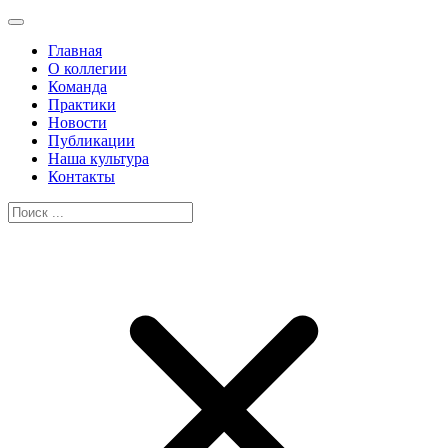
Главная
О коллегии
Команда
Практики
Новости
Публикации
Наша культура
Контакты