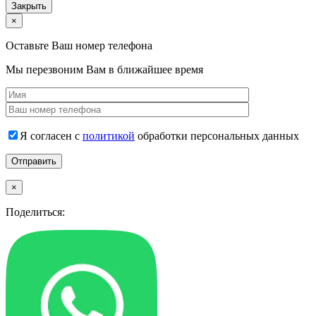
Закрыть
×
Оставьте Ваш номер телефона
Мы перезвоним Вам в ближайшее время
Я согласен с
политикой
обработки персональных данных
×
Поделиться: