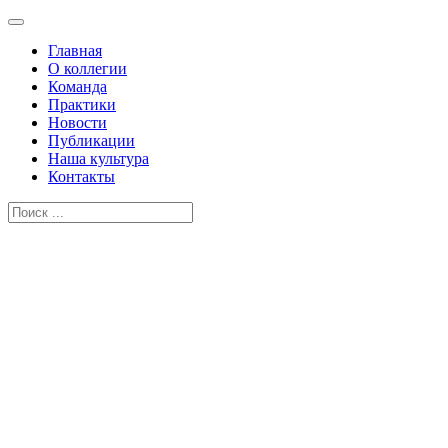
Главная
О коллегии
Команда
Практики
Новости
Публикации
Наша культура
Контакты